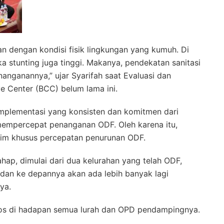
isan dengan kondisi fisik lingkungan yang kumuh. Di
a stunting juga tinggi. Makanya, pendekatan sanitasi
anganannya,” ujar Syarifah saat Evaluasi dan
e Center (BCC) belum lama ini.
mplementasi yang konsisten dan komitmen dari
mempercepat penanganan ODF. Oleh karena itu,
im khusus percepatan penurunan ODF.
hap, dimulai dari dua kelurahan yang telah ODF,
dan ke depannya akan ada lebih banyak lagi
ya.
spos di hadapan semua lurah dan OPD pendampingnya.