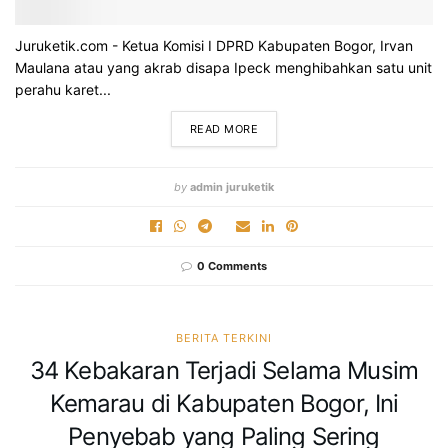
Juruketik.com - Ketua Komisi I DPRD Kabupaten Bogor, Irvan
Maulana atau yang akrab disapa Ipeck menghibahkan satu unit
perahu karet...
READ MORE
by
admin juruketik
0 Comments
BERITA TERKINI
34 Kebakaran Terjadi Selama Musim
Kemarau di Kabupaten Bogor, Ini
Penyebab yang Paling Sering