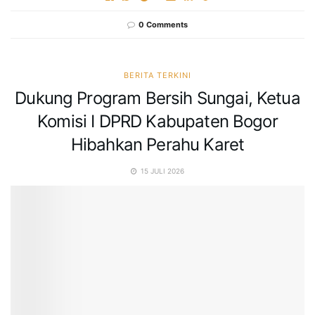
0 Comments
BERITA TERKINI
Dukung Program Bersih Sungai, Ketua
Komisi I DPRD Kabupaten Bogor
Hibahkan Perahu Karet
15 JULI 2026