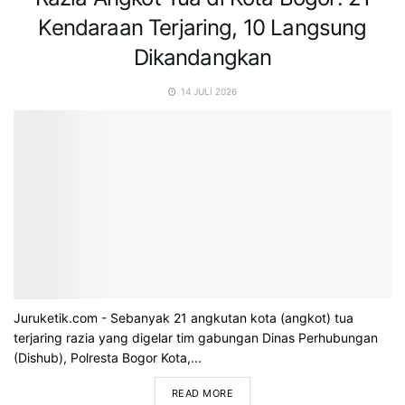
Kendaraan Terjaring, 10 Langsung
Dikandangkan
14 JULI 2026
Juruketik.com - Sebanyak 21 angkutan kota (angkot) tua
terjaring razia yang digelar tim gabungan Dinas Perhubungan
(Dishub), Polresta Bogor Kota,...
READ MORE