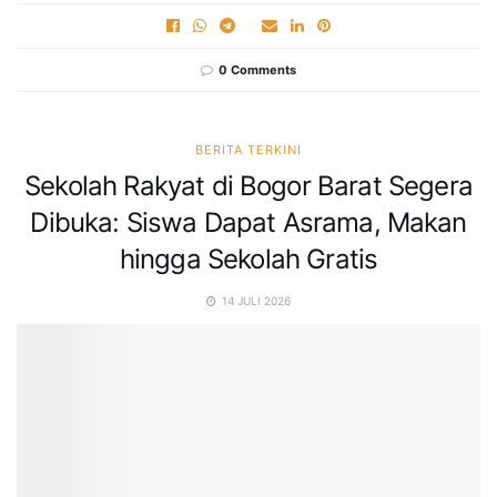
0 Comments
BERITA TERKINI
Sekolah Rakyat di Bogor Barat Segera
Dibuka: Siswa Dapat Asrama, Makan
hingga Sekolah Gratis
14 JULI 2026