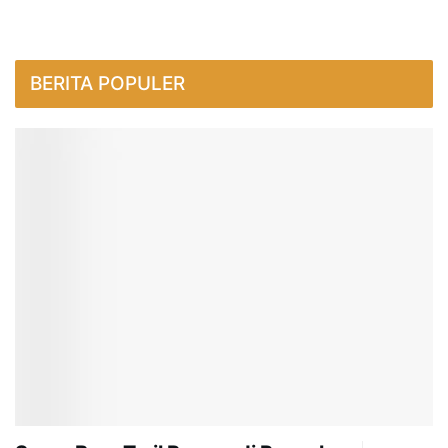
BERITA POPULER