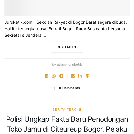
Juruketik.com - Sekolah Rakyat di Bogor Barat segera dibuka.
Hal itu terungkap usai Bupati Bogor, Rudy Susmanto bersama
Sekretaris Jenderal...
READ MORE
by
admin juruketik
0 Comments
BERITA TERKINI
Polisi Ungkap Fakta Baru Penodongan
Toko Jamu di Citeureup Bogor, Pelaku