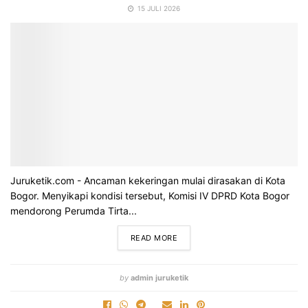
15 JULI 2026
Juruketik.com - Ancaman kekeringan mulai dirasakan di Kota
Bogor. Menyikapi kondisi tersebut, Komisi IV DPRD Kota Bogor
mendorong Perumda Tirta...
READ MORE
by
admin juruketik