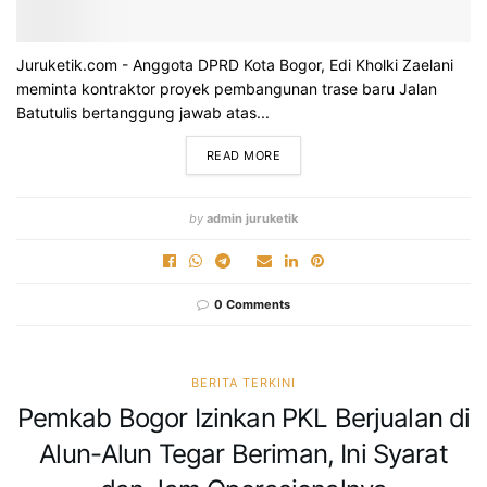
Juruketik.com - Anggota DPRD Kota Bogor, Edi Kholki Zaelani
meminta kontraktor proyek pembangunan trase baru Jalan
Batutulis bertanggung jawab atas...
READ MORE
by
admin juruketik
0 Comments
BERITA TERKINI
Pemkab Bogor Izinkan PKL Berjualan di
Alun-Alun Tegar Beriman, Ini Syarat