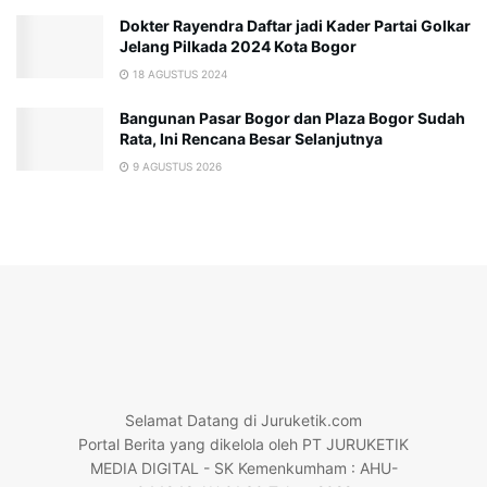
Dokter Rayendra Daftar jadi Kader Partai Golkar
Jelang Pilkada 2024 Kota Bogor
18 AGUSTUS 2024
Bangunan Pasar Bogor dan Plaza Bogor Sudah
Rata, Ini Rencana Besar Selanjutnya
9 AGUSTUS 2026
Selamat Datang di Juruketik.com
Portal Berita yang dikelola oleh PT JURUKETIK
MEDIA DIGITAL - SK Kemenkumham : AHU-