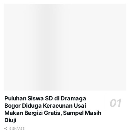
Puluhan Siswa SD di Dramaga
Bogor Diduga Keracunan Usai
Makan Bergizi Gratis, Sampel Masih
Diuji
9 SHARES