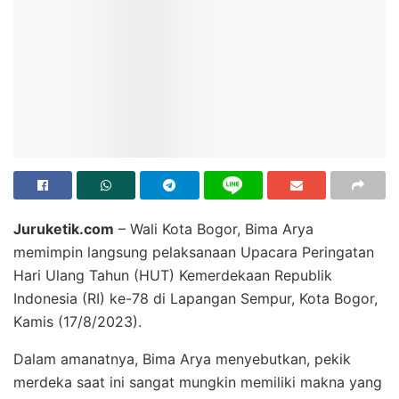
Juruketik.com
– Wali Kota Bogor, Bima Arya
memimpin langsung pelaksanaan Upacara Peringatan
Hari Ulang Tahun (HUT) Kemerdekaan Republik
Indonesia (RI) ke-78 di Lapangan Sempur, Kota Bogor,
Kamis (17/8/2023).
Dalam amanatnya, Bima Arya menyebutkan, pekik
merdeka saat ini sangat mungkin memiliki makna yang