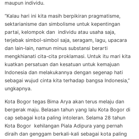
maupun individu.
“Kalau hari ini kita masih berpikiran pragmatisme,
sektarianisme dan simbolisme untuk kepentingan
partai, kelompok dan individu atau usaha saja,
terjebak simbol-simbol saja, seragam, lagu, upacara
dan lain-lain, namun minus substansi berarti
mengkhianati cita-cita proklamasi. Untuk itu mari kita
kuatkan persatuan dan kesatuan untuk kemajuan
Indonesia dan melakukannya dengan segenap hati
sebagai wujud cinta kita terhadap bangsa Indonesia,”
ungkapnya.
Kota Bogor tegas Bima Arya akan terus melaju dan
bergerak maju. Belasan tahun yang lalu Kota Bogor di
cap sebagai kota paling intoleran. Selama 28 tahun
Kota Bogor kehilangan Piala Adipura yang pernah
diraih dan genggam berkali-kali sebagai kota paling