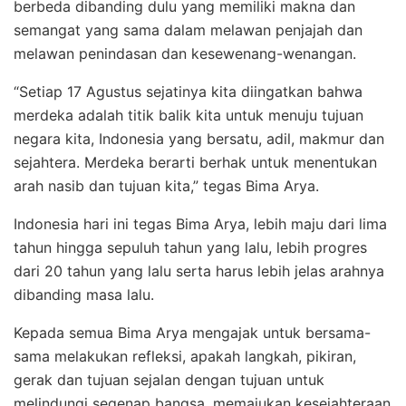
berbeda dibanding dulu yang memiliki makna dan
semangat yang sama dalam melawan penjajah dan
melawan penindasan dan kesewenang-wenangan.
“Setiap 17 Agustus sejatinya kita diingatkan bahwa
merdeka adalah titik balik kita untuk menuju tujuan
negara kita, Indonesia yang bersatu, adil, makmur dan
sejahtera. Merdeka berarti berhak untuk menentukan
arah nasib dan tujuan kita,” tegas Bima Arya.
Indonesia hari ini tegas Bima Arya, lebih maju dari lima
tahun hingga sepuluh tahun yang lalu, lebih progres
dari 20 tahun yang lalu serta harus lebih jelas arahnya
dibanding masa lalu.
Kepada semua Bima Arya mengajak untuk bersama-
sama melakukan refleksi, apakah langkah, pikiran,
gerak dan tujuan sejalan dengan tujuan untuk
melindungi segenap bangsa, memajukan kesejahteraan