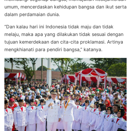
umum, mencerdaskan kehidupan bangsa dan ikut serta
dalam perdamaian dunia.
“Dan kalau hari ini Indonesia tidak maju dan tidak
melaju, maka apa yang dilakukan tidak sesuai dengan
tujuan kemerdekaan dan cita-cita proklamasi. Artinya
mengkhianati para pendiri bangsa,” katanya.