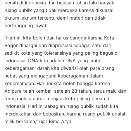
bersih di Indonesia dan belasan tahun lalu banyak
ruang publik yang tidak merdeka karena dikuasai
oknum-oknum tertentu demi materi dan tidak
bertanggung jawab.
“Hari ini kita boleh dan harus bangga karena Kota
Bogor dihargai dan diapresiasi sebagai satu dari
sedikit kota yang toleransinya yang paling bagus di
Indonesia. DNA kita adalah DNA yang cinta
keberagaman, darah kita diwarisi oleh para orang
hebat yang mengagumi keberagaman dalam
kebersamaan. Hari ini kita boleh bangga karena
Adipura telah kembali setelah 28 tahun, terus maju dan
terus melaju untuk menjadi kota paling bersih di
Indonesia. Hari ini sebagian ruang publik sudah kita
merdekakan dan bebaskan, karena ruang publik adalah
milik bersama,” ujar Bima Arya.