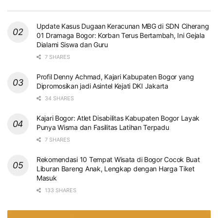
Update Kasus Dugaan Keracunan MBG di SDN Ciherang
01 Dramaga Bogor: Korban Terus Bertambah, Ini Gejala
Dialami Siswa dan Guru
7 SHARES
Profil Denny Achmad, Kajari Kabupaten Bogor yang
Dipromosikan jadi Asintel Kejati DKI Jakarta
34 SHARES
Kajari Bogor: Atlet Disabilitas Kabupaten Bogor Layak
Punya Wisma dan Fasilitas Latihan Terpadu
7 SHARES
Rekomendasi 10 Tempat Wisata di Bogor Cocok Buat
Liburan Bareng Anak, Lengkap dengan Harga Tiket
Masuk
133 SHARES