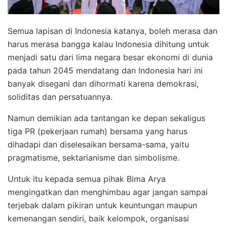
Semua lapisan di Indonesia katanya, boleh merasa dan
harus merasa bangga kalau Indonesia dihitung untuk
menjadi satu dari lima negara besar ekonomi di dunia
pada tahun 2045 mendatang dan Indonesia hari ini
banyak disegani dan dihormati karena demokrasi,
soliditas dan persatuannya.
Namun demikian ada tantangan ke depan sekaligus
tiga PR (pekerjaan rumah) bersama yang harus
dihadapi dan diselesaikan bersama-sama, yaitu
pragmatisme, sektarianisme dan simbolisme.
Untuk itu kepada semua pihak Bima Arya
mengingatkan dan menghimbau agar jangan sampai
terjebak dalam pikiran untuk keuntungan maupun
kemenangan sendiri, baik kelompok, organisasi