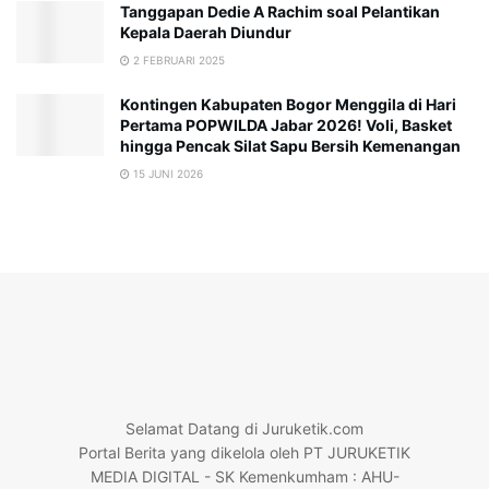
Tanggapan Dedie A Rachim soal Pelantikan
Kepala Daerah Diundur
2 FEBRUARI 2025
Kontingen Kabupaten Bogor Menggila di Hari
Pertama POPWILDA Jabar 2026! Voli, Basket
hingga Pencak Silat Sapu Bersih Kemenangan
15 JUNI 2026
Selamat Datang di Juruketik.com
Portal Berita yang dikelola oleh PT JURUKETIK
MEDIA DIGITAL - SK Kemenkumham : AHU-