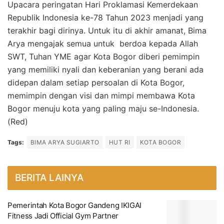
Upacara peringatan Hari Proklamasi Kemerdekaan
Republik Indonesia ke-78 Tahun 2023 menjadi yang
terakhir bagi dirinya. Untuk itu di akhir amanat, Bima
Arya mengajak semua untuk berdoa kepada Allah
SWT, Tuhan YME agar Kota Bogor diberi pemimpin
yang memiliki nyali dan keberanian yang berani ada
didepan dalam setiap persoalan di Kota Bogor,
memimpin dengan visi dan mimpi membawa Kota
Bogor menuju kota yang paling maju se-Indonesia.
(Red)
Tags:
BIMA ARYA SUGIARTO
HUT RI
KOTA BOGOR
BERITA LAINYA
Pemerintah Kota Bogor Gandeng IKIGAI
Fitness Jadi Official Gym Partner