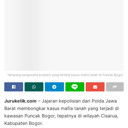
Tampang pengusaha properti yang terlibat kasus mafia tanah di Puncak Bogor.
Juruketik.com
– Jajaran kepolisian dari Polda Jawa
Barat membongkar kasus mafia tanah yang terjadi di
kawasan Puncak Bogor, tepatnya di wilayah Cisarua,
Kabupaten Bogor.