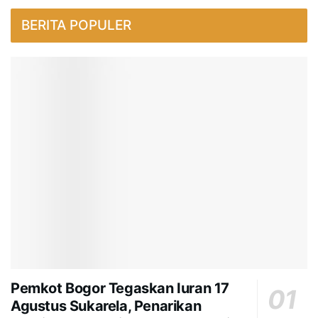
BERITA POPULER
Pemkot Bogor Tegaskan Iuran 17
Agustus Sukarela, Penarikan