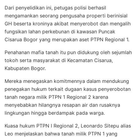
Dari penyelidikan ini, petugas polisi berhasil
mengamankan seorang pengusaha properti berinisial
GH beserta kroninya akibat menyerobot dan mengalih
fungsikan lahan perkebunan di kawasan Puncak
Cisarua Bogor yang merupakan aset PTPN Regional 1.
Penahanan mafia tanah itu pun didukung oleh sejumlah
tokoh serta masyarakat di Kecamatan Cisarua,
Kabupaten Bogor.
Mereka menegaskan komitmennya dalam mendukung
penegakan hukum terkait dugaan kasus penyerobotan
tanah negara milik PTPN 1 Regional 2 karena
menyebabkan hilangnya resapan air dan rusaknya
lingkungan hingga berdampak pada warga.
Kuasa hukum PTPN I Regional 2, Leonardo Sitepu alias
Leo menjelaskan bahwa tanah milik PTPN 1 yang