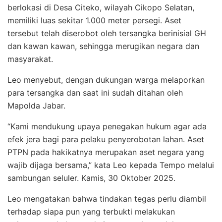
berlokasi di Desa Citeko, wilayah Cikopo Selatan,
memiliki luas sekitar 1.000 meter persegi. Aset
tersebut telah diserobot oleh tersangka berinisial GH
dan kawan kawan, sehingga merugikan negara dan
masyarakat.
Leo menyebut, dengan dukungan warga melaporkan
para tersangka dan saat ini sudah ditahan oleh
Mapolda Jabar.
“Kami mendukung upaya penegakan hukum agar ada
efek jera bagi para pelaku penyerobotan lahan. Aset
PTPN pada hakikatnya merupakan aset negara yang
wajib dijaga bersama,” kata Leo kepada Tempo melalui
sambungan seluler. Kamis, 30 Oktober 2025.
Leo mengatakan bahwa tindakan tegas perlu diambil
terhadap siapa pun yang terbukti melakukan