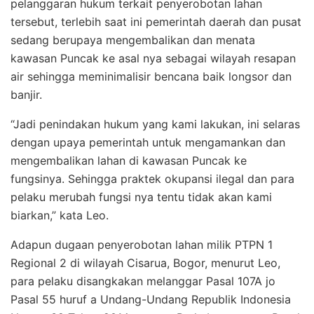
pelanggaran hukum terkait penyerobotan lahan
tersebut, terlebih saat ini pemerintah daerah dan pusat
sedang berupaya mengembalikan dan menata
kawasan Puncak ke asal nya sebagai wilayah resapan
air sehingga meminimalisir bencana baik longsor dan
banjir.
“Jadi penindakan hukum yang kami lakukan, ini selaras
dengan upaya pemerintah untuk mengamankan dan
mengembalikan lahan di kawasan Puncak ke
fungsinya. Sehingga praktek okupansi ilegal dan para
pelaku merubah fungsi nya tentu tidak akan kami
biarkan,” kata Leo.
Adapun dugaan penyerobotan lahan milik PTPN 1
Regional 2 di wilayah Cisarua, Bogor, menurut Leo,
para pelaku disangkakan melanggar Pasal 107A jo
Pasal 55 huruf a Undang-Undang Republik Indonesia