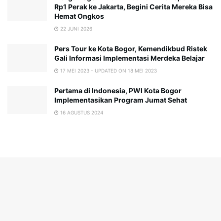
Rp1 Perak ke Jakarta, Begini Cerita Mereka Bisa
Hemat Ongkos
22 JUNI 2026
Pers Tour ke Kota Bogor, Kemendikbud Ristek
Gali Informasi Implementasi Merdeka Belajar
17 MEI 2023 - UPDATED ON 18 MEI 2023
Pertama di Indonesia, PWI Kota Bogor
Implementasikan Program Jumat Sehat
16 AGUSTUS 2024