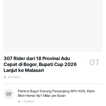
307 Rider dari 18 Provinsi Adu
Cepat di Bogor, Bupati Cup 2026
Lanjut ke Malasari
8 SHARES
Pemkot Bogor Dukung Perpanjang WFH ASN, Klaim
Bikin Hemat Rp1 Miliar per Bulan
7 SHARES