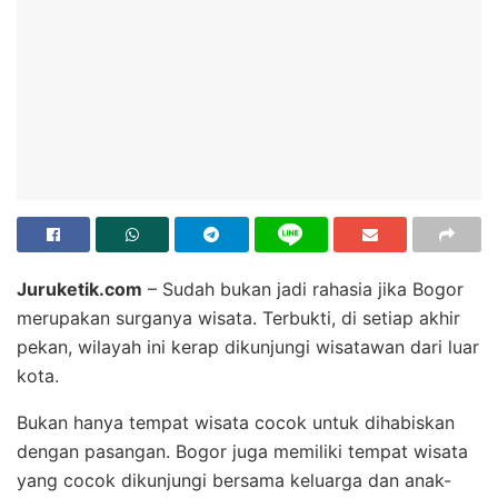
Juruketik.com
– Sudah bukan jadi rahasia jika Bogor
merupakan surganya wisata. Terbukti, di setiap akhir
pekan, wilayah ini kerap dikunjungi wisatawan dari luar
kota.
Bukan hanya tempat wisata cocok untuk dihabiskan
dengan pasangan. Bogor juga memiliki tempat wisata
yang cocok dikunjungi bersama keluarga dan anak-