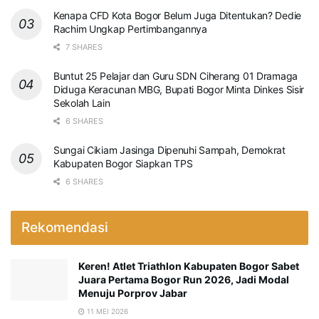
Kenapa CFD Kota Bogor Belum Juga Ditentukan? Dedie
Rachim Ungkap Pertimbangannya
7 SHARES
Buntut 25 Pelajar dan Guru SDN Ciherang 01 Dramaga
Diduga Keracunan MBG, Bupati Bogor Minta Dinkes Sisir
Sekolah Lain
6 SHARES
Sungai Cikiam Jasinga Dipenuhi Sampah, Demokrat
Kabupaten Bogor Siapkan TPS
6 SHARES
Rekomendasi
Keren! Atlet Triathlon Kabupaten Bogor Sabet
Juara Pertama Bogor Run 2026, Jadi Modal
Menuju Porprov Jabar
11 MEI 2026