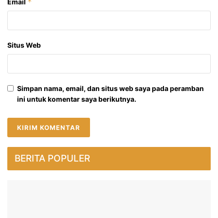
*
Email
Situs Web
Simpan nama, email, dan situs web saya pada peramban
ini untuk komentar saya berikutnya.
BERITA POPULER