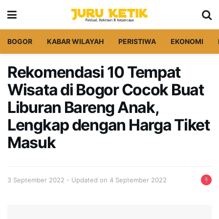
BOGOR
KABAR WILAYAH
PERISTIWA
EKONOMI
Rekomendasi 10 Tempat
Wisata di Bogor Cocok Buat
Liburan Bareng Anak,
Lengkap dengan Harga Tiket
Masuk
3 September 2022 - Updated on 4 September 2022