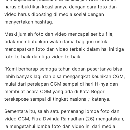
harus dibuktikan keasliannya dengan cara foto dan
video harus diposting di media sosial dengan
menyertakan hashtag.
Meski jumlah foto dan video mencapai seribu file,
tidak membutuhkan waktu lama bagi juri untuk
mendapatkan foto dan video terbaik dalam hal ini tiga
foto terbaik dan tiga video terbaik.
“Kami berharap semoga tahun depan pesertanya bisa
lebih banyak lagi dan bisa mengangkat keunikan CGM,
mulai dari persiapan CGM sampai di hari H-nya dan
membuat acara CGM yang ada di Kota Bogor
terekspose sampai di tingkat nasional,” katanya.
Sementara itu, salah satu pemenang lomba foto dan
video CGM, Fitra Dwinda Ramadhan (26) mengatakan,
ia mengetahui lomba foto dan video ini dari media