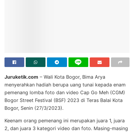
Juruketik.com
– Wali Kota Bogor, Bima Arya
menyerahkan hadiah berupa uang tunai kepada enam
pemenang lomba foto dan video Cap Go Meh (CGM)
Bogor Street Festival (BSF) 2023 di Teras Balai Kota
Bogor, Senin (27/3/2023).
Keenam orang pemenang ini merupakan juara 1, juara
2, dan juara 3 kategori video dan foto. Masing-masing