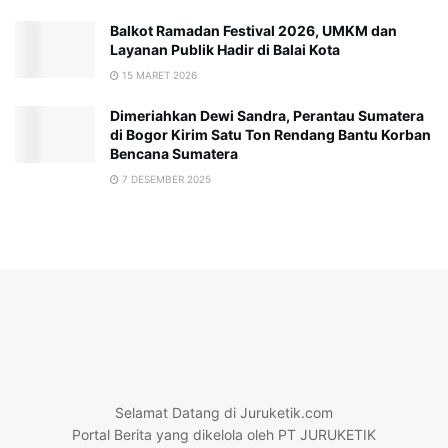
Balkot Ramadan Festival 2026, UMKM dan
Layanan Publik Hadir di Balai Kota
15 MARET 2026
Dimeriahkan Dewi Sandra, Perantau Sumatera
di Bogor Kirim Satu Ton Rendang Bantu Korban
Bencana Sumatera
7 DESEMBER 2025
Selamat Datang di Juruketik.com
Portal Berita yang dikelola oleh PT JURUKETIK