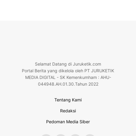
Selamat Datang di Juruketik.com
Portal Berita yang dikelola oleh PT JURUKETIK
MEDIA DIGITAL - SK Kemenkumham : AHU-
044948.AH.01.30.Tahun 2022
Tentang Kami
Redaksi
Pedoman Media Siber