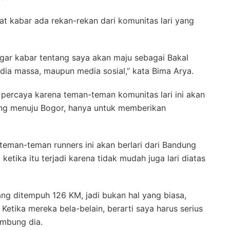
at kabar ada rekan-rekan dari komunitas lari yang
ar kabar tentang saya akan maju sebagai Bakal
dia massa, maupun media sosial,” kata Bima Arya.
percaya karena teman-teman komunitas lari ini akan
ng menuju Bogor, hanya untuk memberikan
 teman-teman runners ini akan berlari dari Bandung
ketika itu terjadi karena tidak mudah juga lari diatas
ang ditempuh 126 KM, jadi bukan hal yang biasa,
Ketika mereka bela-belain, berarti saya harus serius
mbung dia.