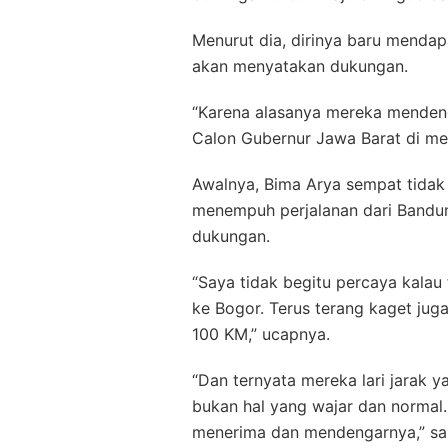
Menurut dia, dirinya baru mendap
akan menyatakan dukungan.
“Karena alasanya mereka mendeng
Calon Gubernur Jawa Barat di me
Awalnya, Bima Arya sempat tidak 
menempuh perjalanan dari Bandu
dukungan.
“Saya tidak begitu percaya kalau
ke Bogor. Terus terang kaget juga 
100 KM,” ucapnya.
“Dan ternyata mereka lari jarak y
bukan hal yang wajar dan normal. 
menerima dan mendengarnya,” sa