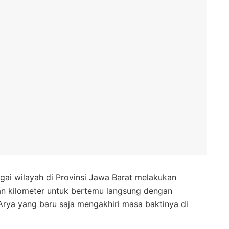
agai wilayah di Provinsi Jawa Barat melakukan
an kilometer untuk bertemu langsung dengan
rya yang baru saja mengakhiri masa baktinya di