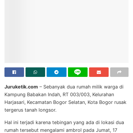
Juruketik.com
– Sebanyak dua rumah milik warga di
Kampung Babakan Indah, RT 003/003, Kelurahan
Harjasari, Kecamatan Bogor Selatan, Kota Bogor rusak
tergerus tanah longsor.
Hal ini terjadi karena tebingan yang ada di lokasi dua
rumah tersebut mengalami ambrol pada Jumat, 17