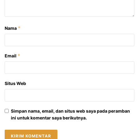
*
Nama
*
Email
Situs Web
Simpan nama, email, dan situs web saya pada peramban
ini untuk komentar saya berikutnya.