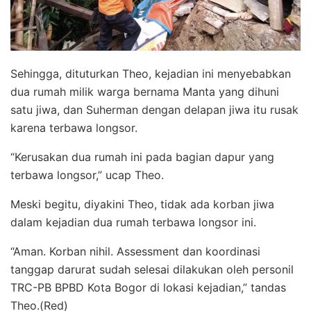
Sehingga, dituturkan Theo, kejadian ini menyebabkan
dua rumah milik warga bernama Manta yang dihuni
satu jiwa, dan Suherman dengan delapan jiwa itu rusak
karena terbawa longsor.
“Kerusakan dua rumah ini pada bagian dapur yang
terbawa longsor,” ucap Theo.
Meski begitu, diyakini Theo, tidak ada korban jiwa
dalam kejadian dua rumah terbawa longsor ini.
“Aman. Korban nihil. Assessment dan koordinasi
tanggap darurat sudah selesai dilakukan oleh personil
TRC-PB BPBD Kota Bogor di lokasi kejadian,” tandas
Theo.(Red)