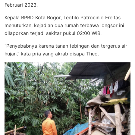
Februari 2023.
Kepala BPBD Kota Bogor, Teofilo Patrocinio Freitas
menuturkan, kejadian dua rumah terbawa longsor ini
dilaporkan terjadi sekitar pukul 02:00 WIB.
“Penyebabnya karena tanah tebingan dan tergerus air
hujan,” kata pria yang akrab disapa Theo.