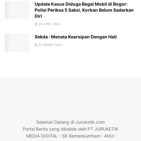
Update Kasus Diduga Begal Mobil di Bogor:
Polisi Periksa 5 Saksi, Korban Belum Sadarkan
Diri
25 APRIL 2024
Sekda : Menata Kearsipan Dengan Hati
22 MARET 2023
Selamat Datang di Juruketik.com
Portal Berita yang dikelola oleh PT JURUKETIK
MEDIA DIGITAL - SK Kemenkumham : AHU-