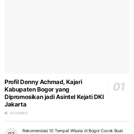
Profil Denny Achmad, Kajari
Kabupaten Bogor yang
Dipromosikan jadi Asintel Kejati DKI
Jakarta
34 SHARES
Rekomendasi 10 Tempat Wisata di Bogor Cocok Buat