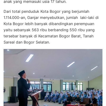
anak yang memasuki usia 17 tahun.
Dari total penduduk Kota Bogor yang berjumlah
1.114.000-an, Ganjar menyebutkan, jumlah laki-laki di
Kota Bogor lebih banyak dibandingkan perempuan
yaitu sebanyak 563 ribu berbanding 550 ribu yang
tersebar banyak di Kecamatan Bogor Barat, Tanah
Sareal dan Bogor Selatan.