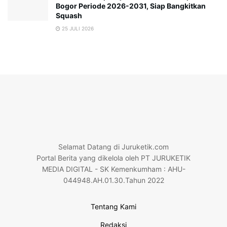
Bogor Periode 2026-2031, Siap Bangkitkan
Squash
25 JULI 2026
Selamat Datang di Juruketik.com
Portal Berita yang dikelola oleh PT JURUKETIK
MEDIA DIGITAL - SK Kemenkumham : AHU-
044948.AH.01.30.Tahun 2022
Tentang Kami
Redaksi