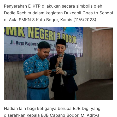
Penyerahan E-KTP dilakukan secara simbolis oleh
Dedie Rachim dalam kegiatan Dukcapil Goes to School
di Aula SMKN 3 Kota Bogor, Kamis (11/5/2023).
Hadiah lain bagi ketiganya berupa BJB Digi yang
diserahkan Kepala BJB Cabang Bogor, M. Aditya