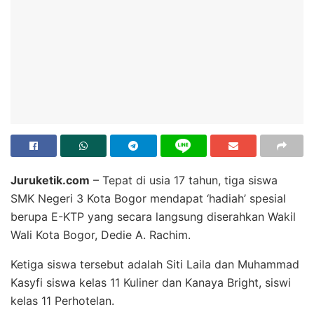
Juruketik.com
– Tepat di usia 17 tahun, tiga siswa
SMK Negeri 3 Kota Bogor mendapat ‘hadiah’ spesial
berupa E-KTP yang secara langsung diserahkan Wakil
Wali Kota Bogor, Dedie A. Rachim.
Ketiga siswa tersebut adalah Siti Laila dan Muhammad
Kasyfi siswa kelas 11 Kuliner dan Kanaya Bright, siswi
kelas 11 Perhotelan.