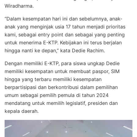
Wiradharma.
“Dalam kesempatan hari ini dan sebelumnya, anak-
anak yang menginjak usia 17 tahun menjadi prioritas
kami, sebagai entry point dan sebagai yang penting
untuk menerima E-KTP. Kebijakan ini terus berjalan
hingga nanti ke depan,” kata Dedie Rachim.
Dengan memiliki E-KTP, para siswa ungkap Dedie
memiliki kesempatan untuk membuat paspor, SIM
hingga yang terbaru memiliki kesempatan
berpartisipasi dan berkontribusi dalam pemilihan
umum sebagai pemilih pemula di tahun 2024
mendatang untuk memilih legislatif, presiden dan
kepala daerah.