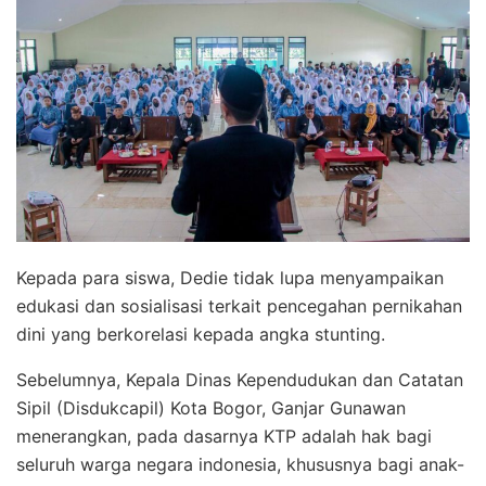
Kepada para siswa, Dedie tidak lupa menyampaikan
edukasi dan sosialisasi terkait pencegahan pernikahan
dini yang berkorelasi kepada angka stunting.
Sebelumnya, Kepala Dinas Kependudukan dan Catatan
Sipil (Disdukcapil) Kota Bogor, Ganjar Gunawan
menerangkan, pada dasarnya KTP adalah hak bagi
seluruh warga negara indonesia, khususnya bagi anak-