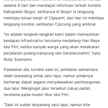
selama 8 hari dan mendapat informasi terkait kondisi
Kabupaten Bogor, setibanya di Bogor ia langsung
meninjau lokasi banjir di Cijayanti, dan hari ini meninjau
langsung kondisi Jembatan Cipicung yang ambruk.
“Ini adalah langkah-langkah kami dalam memastikan
kesiapan infrastruktur terutama menjelang Hari Raya
Idul Fitri, ketika banyak warga yang akan melakukan
perjalanan pulang kampung dan bersilaturahmi,” kata
Rudy Susmanto.
Dijelaskan dia, kondisi saat ini, jembatan sementara
telah terpasang untuk satu lajur, namun pihaknya
berharap dapat segera menyelesaikan pembangunan
dua lajur. Mengingat jalur tersebut cukup padat,
terutama pada musim libur Idul Fitri.
“Saat ini sudah terpasang satu lajur, namun kita