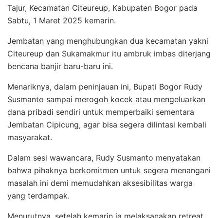
Tajur, Kecamatan Citeureup, Kabupaten Bogor pada
Sabtu, 1 Maret 2025 kemarin.
Jembatan yang menghubungkan dua kecamatan yakni
Citeureup dan Sukamakmur itu ambruk imbas diterjang
bencana banjir baru-baru ini.
Menariknya, dalam peninjauan ini, Bupati Bogor Rudy
Susmanto sampai merogoh kocek atau mengeluarkan
dana pribadi sendiri untuk memperbaiki sementara
Jembatan Cipicung, agar bisa segera dilintasi kembali
masyarakat.
Dalam sesi wawancara, Rudy Susmanto menyatakan
bahwa pihaknya berkomitmen untuk segera menangani
masalah ini demi memudahkan aksesibilitas warga
yang terdampak.
Menurutnya, setelah kemarin ia melaksanakan retreat