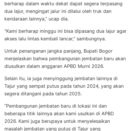
berharap dalam waktu dekat dapat segera terpasang
dua lajur, mengingat jalur ini dilalui oleh truk dan
kendaraan lainnya,” ucap dia.
“Kami berharap minggu ini bisa dipasang dua lajur agar
akses lalu lintas kembali lancar,” sambungnya.
Untuk penanganan jangka panjang, Bupati Bogor
menjelaskan bahwa pembangunan jembatan baru akan
diusulkan dalam anggaran APBD Murni 2026.
Selain itu, ia juga menyinggung jembatan lainnya di
Tajur yang sempat putus pada tahun 2024, yang akan
segera ditangani pada tahun 2025.
“Pembangunan jembatan baru di lokasi ini dan
beberapa titik lainnya akan kami usulkan di APBD
2026. Kami juga berupaya untuk menyelesaikan
masalah jembatan yang putus di Tajur yang