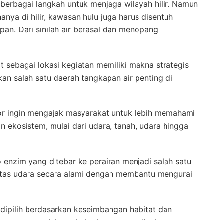
 berbagai langkah untuk menjaga wilayah hilir. Namun
nya di hilir, kawasan hulu juga harus disentuh
an. Dari sinilah air berasal dan menopang
t sebagai lokasi kegiatan memiliki makna strategis
n salah satu daerah tangkapan air penting di
gor ingin mengajak masyarakat untuk lebih memahami
ekosistem, mulai dari udara, tanah, udara hingga
enzim yang ditebar ke perairan menjadi salah satu
itas udara secara alami dengan membantu mengurai
ah dipilih berdasarkan keseimbangan habitat dan