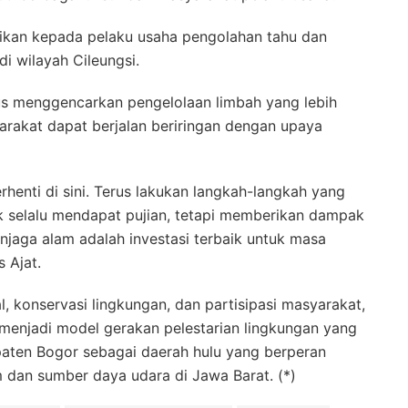
rikan kepada pelaku usaha pengolahan tahu dan
 wilayah Cileungsi.
s menggencarkan pengelolaan limbah yang lebih
arakat dapat berjalan beriringan dengan upaya
henti di sini. Terus lakukan langkah-langkah yang
dak selalu mendapat pujian, tetapi memberikan dampak
njaga alam adalah investasi terbaik untuk masa
 Ajat.
 konservasi lingkungan, dan partisipasi masyarakat,
menjadi model gerakan pelestarian lingkungan yang
ten Bogor sebagai daerah hulu yang berperan
 dan sumber daya udara di Jawa Barat. (*)