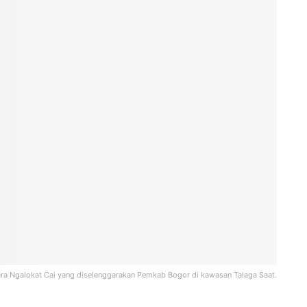
ra Ngalokat Cai yang diselenggarakan Pemkab Bogor di kawasan Talaga Saat.