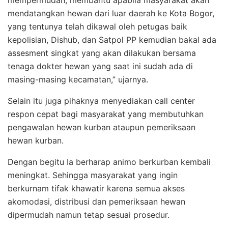
mempermudah, membantu apabila masyarakat akan
mendatangkan hewan dari luar daerah ke Kota Bogor,
yang tentunya telah dikawal oleh petugas baik
kepolisian, Dishub, dan Satpol PP kemudian bakal ada
assesment singkat yang akan dilakukan bersama
tenaga dokter hewan yang saat ini sudah ada di
masing-masing kecamatan,” ujarnya.
Selain itu juga pihaknya menyediakan call center
respon cepat bagi masyarakat yang membutuhkan
pengawalan hewan kurban ataupun pemeriksaan
hewan kurban.
Dengan begitu Ia berharap animo berkurban kembali
meningkat. Sehingga masyarakat yang ingin
berkurnam tifak khawatir karena semua akses
akomodasi, distribusi dan pemeriksaan hewan
dipermudah namun tetap sesuai prosedur.