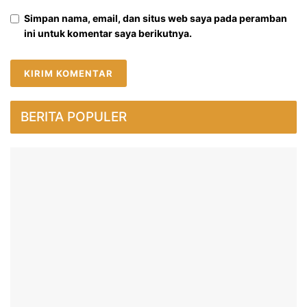
Simpan nama, email, dan situs web saya pada peramban
ini untuk komentar saya berikutnya.
BERITA POPULER