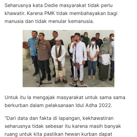
Seharusnya kata Dedie masyarakat tidak perlu
khawatir. Karena PMK tidak membahayakan bagi
manusia dan tidak menular kemanusia.
Untuk itu Ia mengajak masyarakat untuk sama sama
berkurban dalam pelaksanaan Idul Adha 2022.
“Dari data dan fakta di lapangan, kekhawatiran
seharusnya tidak sebesar itu karena masih banyak
ruang untuk kita pastikan hewan kurban dapat