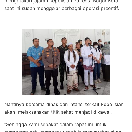
mengatakan jajaran kepolisian Polresta Bogor Kota
saat ini sudah menggelar berbagai operasi preentif.
Nantinya bersama dinas dan intansi terkait kepolisian
akan melaksanakan titik sekat menjadi dikawal.
“Sehingga kami sepakat dalam rapat ini untuk