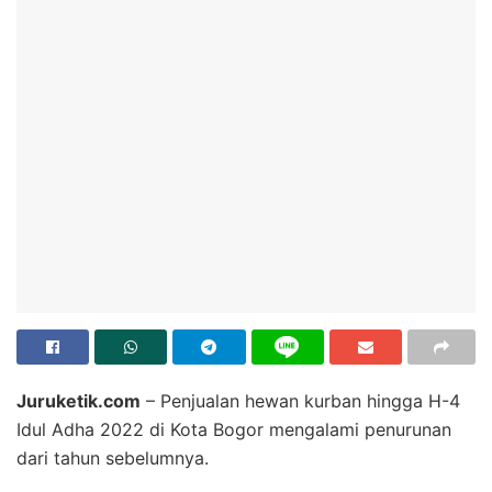
Juruketik.com
– Penjualan hewan kurban hingga H-4
Idul Adha 2022 di Kota Bogor mengalami penurunan
dari tahun sebelumnya.