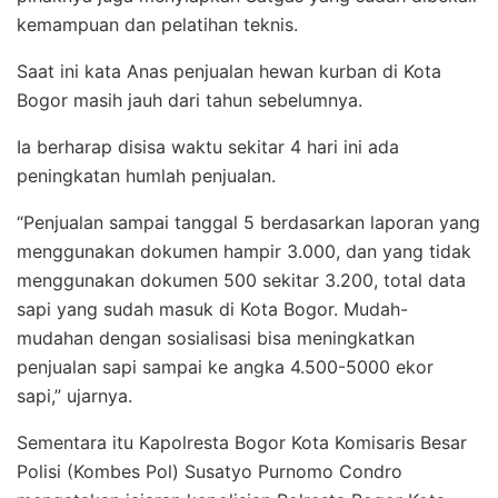
kemampuan dan pelatihan teknis.
Saat ini kata Anas penjualan hewan kurban di Kota
Bogor masih jauh dari tahun sebelumnya.
Ia berharap disisa waktu sekitar 4 hari ini ada
peningkatan humlah penjualan.
“Penjualan sampai tanggal 5 berdasarkan laporan yang
menggunakan dokumen hampir 3.000, dan yang tidak
menggunakan dokumen 500 sekitar 3.200, total data
sapi yang sudah masuk di Kota Bogor. Mudah-
mudahan dengan sosialisasi bisa meningkatkan
penjualan sapi sampai ke angka 4.500-5000 ekor
sapi,” ujarnya.
Sementara itu Kapolresta Bogor Kota Komisaris Besar
Polisi (Kombes Pol) Susatyo Purnomo Condro