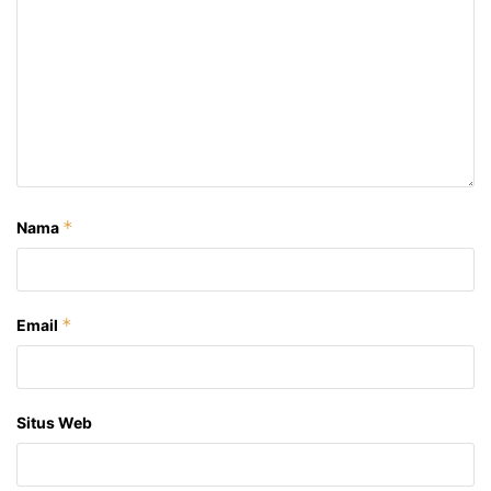
*
Nama
*
Email
Situs Web