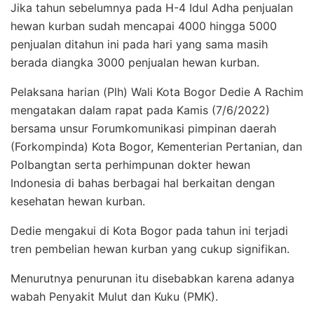
Jika tahun sebelumnya pada H-4 Idul Adha penjualan
hewan kurban sudah mencapai 4000 hingga 5000
penjualan ditahun ini pada hari yang sama masih
berada diangka 3000 penjualan hewan kurban.
Pelaksana harian (Plh) Wali Kota Bogor Dedie A Rachim
mengatakan dalam rapat pada Kamis (7/6/2022)
bersama unsur Forumkomunikasi pimpinan daerah
(Forkompinda) Kota Bogor, Kementerian Pertanian, dan
Polbangtan serta perhimpunan dokter hewan
Indonesia di bahas berbagai hal berkaitan dengan
kesehatan hewan kurban.
Dedie mengakui di Kota Bogor pada tahun ini terjadi
tren pembelian hewan kurban yang cukup signifikan.
Menurutnya penurunan itu disebabkan karena adanya
wabah Penyakit Mulut dan Kuku (PMK).