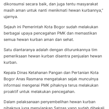
dikonsumsi secara baik, dan juga tentu masyarakat
masih aman untuk nanti menikmati hewan kurbannya,”
ujarnya.
Sejauh ini Pemerintah Kota Bogor sudah melakukan
berbagai upaya pencegahan PMK dan memastikan
semua hewan kurban aman dan sehat.
Satu diantaranya adalah dengan diturunkannya tim
pemeriksaan hewan kurban disentra penjualan hewan
kurban.
Kepala Dinas Ketahanan Pangan dan Pertanian Kota
Bogor Anas Rasmana mengatakan sejak munculnya
informasi mengenai PMK pihaknya terus melakukan
proaktif untuk melakukan pencegahan.
Dalam pelaksanaan penyembelihan hewan kurban
pihaknya juga menyiapkan Satgas yang sudah dibekali