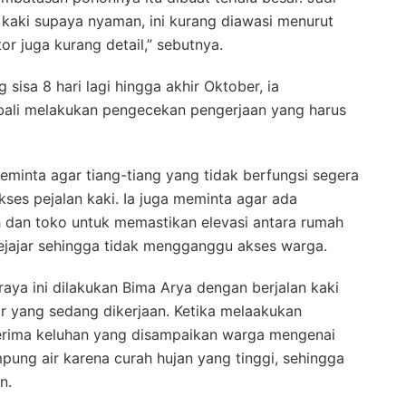
n kaki supaya nyaman, ini kurang diawasi menurut
or juga kurang detail,” sebutnya.
sisa 8 hari lagi hingga akhir Oktober, ia
ali melakukan pengecekan pengerjaan yang harus
eminta agar tiang-tiang yang tidak berfungsi segera
es pejalan kaki. Ia juga meminta agar ada
 dan toko untuk memastikan elevasi antara rumah
ejajar sehingga tidak mengganggu akses warga.
aya ini dilakukan Bima Arya dengan berjalan kaki
ar yang sedang dikerjaan. Ketika melaakukan
erima keluhan yang disampaikan warga mengenai
pung air karena curah hujan yang tinggi, sehingga
n.