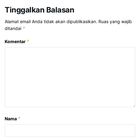
Tinggalkan Balasan
Alamat email Anda tidak akan dipublikasikan.
Ruas yang wajib
*
ditandai
*
Komentar
*
Nama