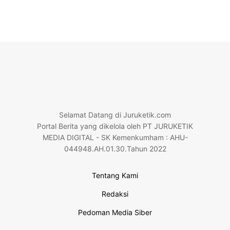
Selamat Datang di Juruketik.com
Portal Berita yang dikelola oleh PT JURUKETIK
MEDIA DIGITAL - SK Kemenkumham : AHU-
044948.AH.01.30.Tahun 2022
Tentang Kami
Redaksi
Pedoman Media Siber