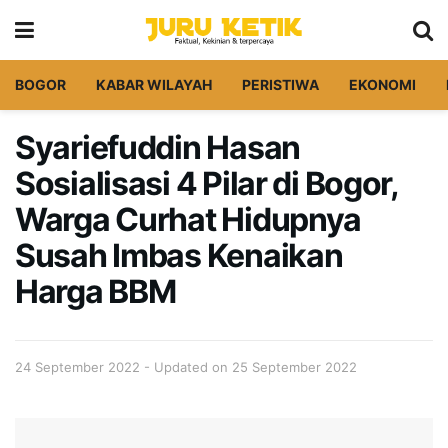
BOGOR
KABAR WILAYAH
PERISTIWA
EKONOMI
Syariefuddin Hasan
Sosialisasi 4 Pilar di Bogor,
Warga Curhat Hidupnya
Susah Imbas Kenaikan
Harga BBM
24 September 2022 - Updated on 25 September 2022