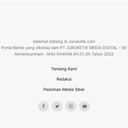
Selamat Datang di Juruketik.com
Portal Berita yang dikelola oleh PT JURUKETIK MEDIA DIGITAL - SK
Kemenkumham : AHU-044948.AH.01.30.Tahun 2022
Tentang Kami
Redaksi
Pedoman Media Siber