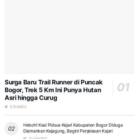
Surga Baru Trail Runner di Puncak
Bogor, Trek 5 Km Ini Punya Hutan
Asri hingga Curug
8 SHARES
Heboh! Kasi Pidsus Kejari Kabupaten Bogor Diduga
Diamankan Kejagung, Begini Penjelasan Kajari
32 SHARES