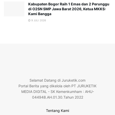
Kabupaten Bogor Raih 1 Emas dan 2 Perunggu
di O2SN SMP Jawa Barat 2026, Ketua MKKS:
Kami Bangga
9 JULI 2026
Selamat Datang di Juruketik.com
Portal Berita yang dikelola oleh PT JURUKETIK
MEDIA DIGITAL - SK Kemenkumham : AHU-
044948.AH.01.30.Tahun 2022
Tentang Kami