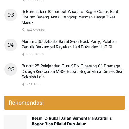
Rekomendasi 10 Tempat Wisata di Bogor Cocok Buat
Liburan Bareng Anak, Lengkap dengan Harga Tiket
Masuk
133 SHARES
Alumni USU Jakarta Bakal Gelar Book Party, Puluhan
Penulis Berkumpul Rayakan Hari Buku dan HUT RI
63 SHARES
Buntut 25 Pelajar dan Guru SDN Ciherang 01 Dramaga
Diduga Keracunan MBG, Bupati Bogor Minta Dinkes Sisir
Sekolah Lain
7 SHARES
Rekomendasi
Resmi Dibuka! Jalan Sementara Batutulis
Bogor Bisa Dilalui Dua Jalur