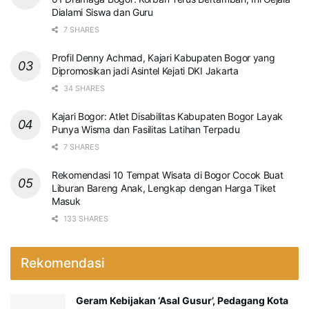
Dialami Siswa dan Guru
7 SHARES
Profil Denny Achmad, Kajari Kabupaten Bogor yang
Dipromosikan jadi Asintel Kejati DKI Jakarta
34 SHARES
Kajari Bogor: Atlet Disabilitas Kabupaten Bogor Layak
Punya Wisma dan Fasilitas Latihan Terpadu
7 SHARES
Rekomendasi 10 Tempat Wisata di Bogor Cocok Buat
Liburan Bareng Anak, Lengkap dengan Harga Tiket
Masuk
133 SHARES
Rekomendasi
Geram Kebijakan ‘Asal Gusur’, Pedagang Kota