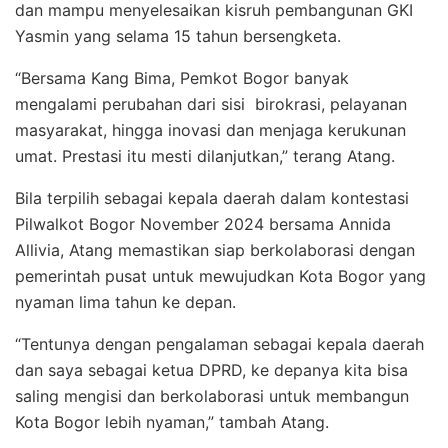
dan mampu menyelesaikan kisruh pembangunan GKI
Yasmin yang selama 15 tahun bersengketa.
“Bersama Kang Bima, Pemkot Bogor banyak
mengalami perubahan dari sisi birokrasi, pelayanan
masyarakat, hingga inovasi dan menjaga kerukunan
umat. Prestasi itu mesti dilanjutkan,” terang Atang.
Bila terpilih sebagai kepala daerah dalam kontestasi
Pilwalkot Bogor November 2024 bersama Annida
Allivia, Atang memastikan siap berkolaborasi dengan
pemerintah pusat untuk mewujudkan Kota Bogor yang
nyaman lima tahun ke depan.
“Tentunya dengan pengalaman sebagai kepala daerah
dan saya sebagai ketua DPRD, ke depanya kita bisa
saling mengisi dan berkolaborasi untuk membangun
Kota Bogor lebih nyaman,” tambah Atang.