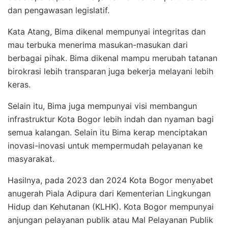
dan pengawasan legislatif.
Kata Atang, Bima dikenal mempunyai integritas dan
mau terbuka menerima masukan-masukan dari
berbagai pihak. Bima dikenal mampu merubah tatanan
birokrasi lebih transparan juga bekerja melayani lebih
keras.
Selain itu, Bima juga mempunyai visi membangun
infrastruktur Kota Bogor lebih indah dan nyaman bagi
semua kalangan. Selain itu Bima kerap menciptakan
inovasi-inovasi untuk mempermudah pelayanan ke
masyarakat.
Hasilnya, pada 2023 dan 2024 Kota Bogor menyabet
anugerah Piala Adipura dari Kementerian Lingkungan
Hidup dan Kehutanan (KLHK). Kota Bogor mempunyai
anjungan pelayanan publik atau Mal Pelayanan Publik