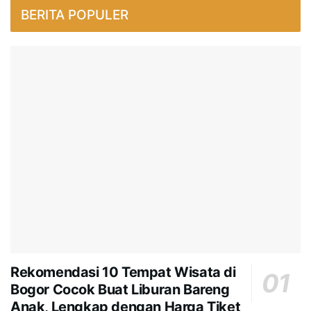
BERITA POPULER
Rekomendasi 10 Tempat Wisata di
Bogor Cocok Buat Liburan Bareng
Anak, Lengkap dengan Harga Tiket