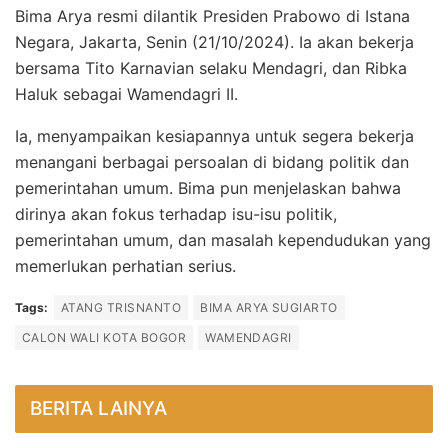
Bima Arya resmi dilantik Presiden Prabowo di Istana
Negara, Jakarta, Senin (21/10/2024). Ia akan bekerja
bersama Tito Karnavian selaku Mendagri, dan Ribka
Haluk sebagai Wamendagri II.
Ia, menyampaikan kesiapannya untuk segera bekerja
menangani berbagai persoalan di bidang politik dan
pemerintahan umum. Bima pun menjelaskan bahwa
dirinya akan fokus terhadap isu-isu politik,
pemerintahan umum, dan masalah kependudukan yang
memerlukan perhatian serius.
Tags:
ATANG TRISNANTO
BIMA ARYA SUGIARTO
CALON WALI KOTA BOGOR
WAMENDAGRI
BERITA LAINYA