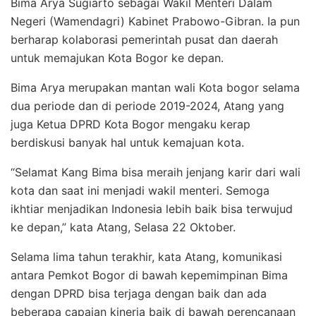
Bima Arya Sugiarto sebagai Wakil Menteri Dalam
Negeri (Wamendagri) Kabinet Prabowo-Gibran. Ia pun
berharap kolaborasi pemerintah pusat dan daerah
untuk memajukan Kota Bogor ke depan.
Bima Arya merupakan mantan wali Kota bogor selama
dua periode dan di periode 2019-2024, Atang yang
juga Ketua DPRD Kota Bogor mengaku kerap
berdiskusi banyak hal untuk kemajuan kota.
“Selamat Kang Bima bisa meraih jenjang karir dari wali
kota dan saat ini menjadi wakil menteri. Semoga
ikhtiar menjadikan Indonesia lebih baik bisa terwujud
ke depan,” kata Atang, Selasa 22 Oktober.
Selama lima tahun terakhir, kata Atang, komunikasi
antara Pemkot Bogor di bawah kepemimpinan Bima
dengan DPRD bisa terjaga dengan baik dan ada
beberapa capaian kinerja baik di bawah perencanaan