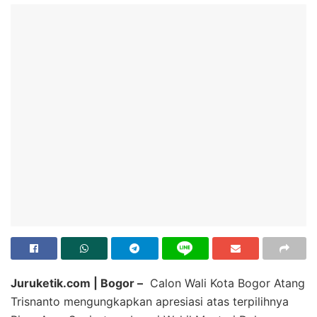
Juruketik.com | Bogor –
Calon Wali Kota Bogor Atang
Trisnanto mengungkapkan apresiasi atas terpilihnya