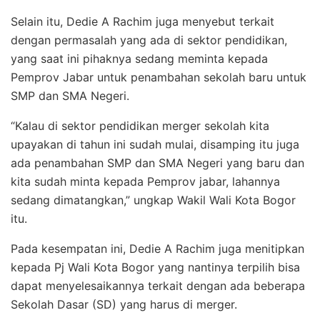
Selain itu, Dedie A Rachim juga menyebut terkait
dengan permasalah yang ada di sektor pendidikan,
yang saat ini pihaknya sedang meminta kepada
Pemprov Jabar untuk penambahan sekolah baru untuk
SMP dan SMA Negeri.
“Kalau di sektor pendidikan merger sekolah kita
upayakan di tahun ini sudah mulai, disamping itu juga
ada penambahan SMP dan SMA Negeri yang baru dan
kita sudah minta kepada Pemprov jabar, lahannya
sedang dimatangkan,” ungkap Wakil Wali Kota Bogor
itu.
Pada kesempatan ini, Dedie A Rachim juga menitipkan
kepada Pj Wali Kota Bogor yang nantinya terpilih bisa
dapat menyelesaikannya terkait dengan ada beberapa
Sekolah Dasar (SD) yang harus di merger.