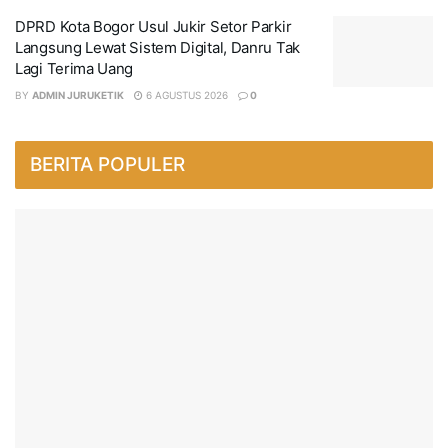
DPRD Kota Bogor Usul Jukir Setor Parkir
Langsung Lewat Sistem Digital, Danru Tak
Lagi Terima Uang
BY
ADMIN JURUKETIK
6 AGUSTUS 2026
0
BERITA POPULER