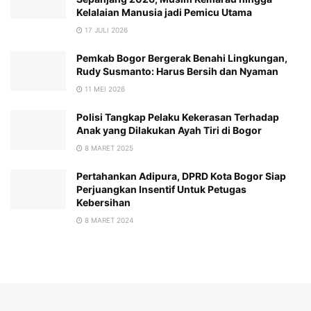
Kelalaian Manusia jadi Pemicu Utama
17 JULI 2026
Pemkab Bogor Bergerak Benahi Lingkungan,
Rudy Susmanto: Harus Bersih dan Nyaman
11 MEI 2026
Polisi Tangkap Pelaku Kekerasan Terhadap
Anak yang Dilakukan Ayah Tiri di Bogor
8 MARET 2025
Pertahankan Adipura, DPRD Kota Bogor Siap
Perjuangkan Insentif Untuk Petugas
Kebersihan
8 MARET 2024