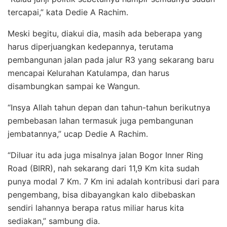
tercapai,” kata Dedie A Rachim.
Meski begitu, diakui dia, masih ada beberapa yang
harus diperjuangkan kedepannya, terutama
pembangunan jalan pada jalur R3 yang sekarang baru
mencapai Kelurahan Katulampa, dan harus
disambungkan sampai ke Wangun.
“Insya Allah tahun depan dan tahun-tahun berikutnya
pembebasan lahan termasuk juga pembangunan
jembatannya,” ucap Dedie A Rachim.
“Diluar itu ada juga misalnya jalan Bogor Inner Ring
Road (BIRR), nah sekarang dari 11,9 Km kita sudah
punya modal 7 Km. 7 Km ini adalah kontribusi dari para
pengembang, bisa dibayangkan kalo dibebaskan
sendiri lahannya berapa ratus miliar harus kita
sediakan,” sambung dia.