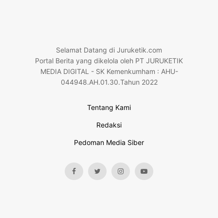
Selamat Datang di Juruketik.com
Portal Berita yang dikelola oleh PT JURUKETIK
MEDIA DIGITAL - SK Kemenkumham : AHU-
044948.AH.01.30.Tahun 2022
Tentang Kami
Redaksi
Pedoman Media Siber