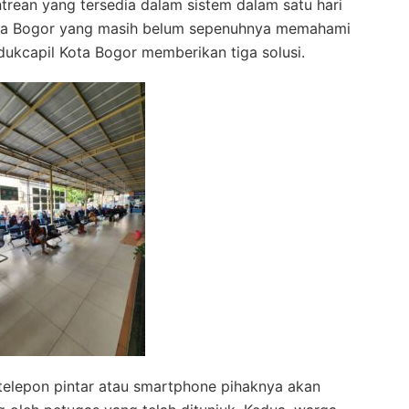
rean yang tersedia dalam sistem dalam satu hari
ta Bogor yang masih belum sepenuhnya memahami
sdukcapil Kota Bogor memberikan tiga solusi.
 telepon pintar atau smartphone pihaknya akan