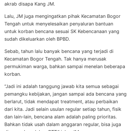
akrab disapa Kang JM.
Lalu, JM juga mengingatkan pihak Kecamatan Bogor
Tengah untuk menyelesaikan penyaluran bantuan
untuk korban bencana sesuai SK Kebencanaan yang
sudah dikeluarkan oleh BPBD.
Sebab, tahun lalu banyak bencana yang terjadi di
Kecamatan Bogor Tengah. Tak hanya merusak
permukiman warga, bahkan sampai menelan beberapa
korban.
“Jadi ini adalah tanggung jawab kita semua sebagai
pemangku kebijakan, jangan sampai ada bencana yang
berlarut, tidak mendapat treatment, atau perbaikan
dari kita. Jadi selain usulan regular setiap tahun, fisik
dan lain-lain, bencana alam adalah paling prioritas.
Bahkan tidak usah dalam anggaran regular, bisa juga