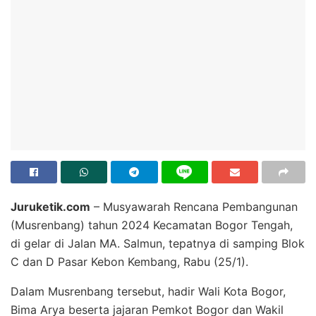
Juruketik.com
– Musyawarah Rencana Pembangunan
(Musrenbang) tahun 2024 Kecamatan Bogor Tengah,
di gelar di Jalan MA. Salmun, tepatnya di samping Blok
C dan D Pasar Kebon Kembang, Rabu (25/1).
Dalam Musrenbang tersebut, hadir Wali Kota Bogor,
Bima Arya beserta jajaran Pemkot Bogor dan Wakil