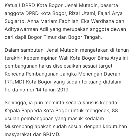
Ketua I DPRD Kota Bogor, Jenal Mutaqin, beserta
anggota DPRD Kota Bogor, Rizal Utami, Fajari Arya
Sugiarto, Anna Mariam Fadhilah, Eka Wardhana dan
Adityawarman Adil yang merupakan anggota dewan
dari dapil Bogor Timur dan Bogor Tengah.
Dalam sambutan, Jenal Mutaqin mengatakan di tahun
terakhir kepemimpinan Wali Kota Bogor Bima Arya ini
pembangunan harus diselesaikan sesuai target
Rencana Pembangunan Jangka Menengah Daerah
(RPJMD) Kota Bogor yang sudah tertuang didalam
Perda nomor 14 tahun 2019.
Sehingga, ia pun meminta secara khusus kepada
Kepala Bappeda Kota Bogor untuk mengecek, 88
usulan pembangunan yang masuk kedalam
Musrenbang apakah sudah sesuai dengan kebutuhan
masyarakat dan RPJMD.