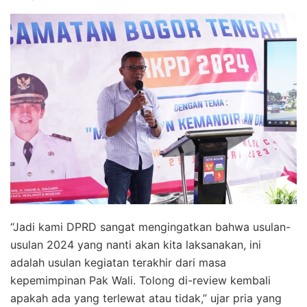
“Jadi kami DPRD sangat mengingatkan bahwa usulan-
usulan 2024 yang nanti akan kita laksanakan, ini
adalah usulan kegiatan terakhir dari masa
kepemimpinan Pak Wali. Tolong di-review kembali
apakah ada yang terlewat atau tidak,” ujar pria yang