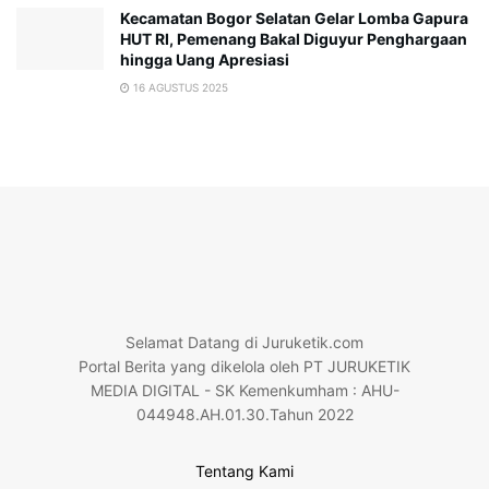
Kecamatan Bogor Selatan Gelar Lomba Gapura
HUT RI, Pemenang Bakal Diguyur Penghargaan
hingga Uang Apresiasi
16 AGUSTUS 2025
Selamat Datang di Juruketik.com
Portal Berita yang dikelola oleh PT JURUKETIK
MEDIA DIGITAL - SK Kemenkumham : AHU-
044948.AH.01.30.Tahun 2022
Tentang Kami