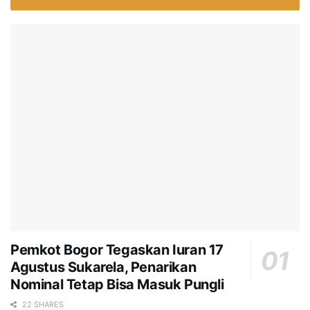
Pemkot Bogor Tegaskan Iuran 17
Agustus Sukarela, Penarikan
Nominal Tetap Bisa Masuk Pungli
22 SHARES