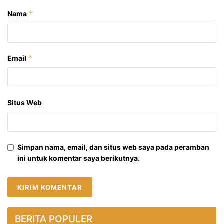
*
Nama
*
Email
Situs Web
Simpan nama, email, dan situs web saya pada peramban
ini untuk komentar saya berikutnya.
BERITA POPULER