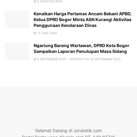
5 AGUSTUS 2024
Kenaikan Harga Pertamax Ancam Bebani APBD,
Ketua DPRD Bogor Minta ASN Kurangi Aktivitas
Penggunaan Kendaraan Dinas
17 JUNI 2026
Ngariung Bareng Wartawan, DPRD Kota Bogor
Sampaikan Laporan Penutupan Masa Sidang
8 SEPTEMBER 2023 - UPDATED ON 29 SEPTEMBER 2023
Selamat Datang di Juruketik.com