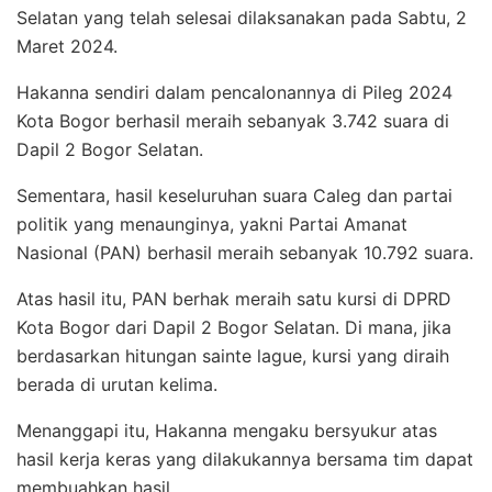
Selatan yang telah selesai dilaksanakan pada Sabtu, 2
Maret 2024.
Hakanna sendiri dalam pencalonannya di Pileg 2024
Kota Bogor berhasil meraih sebanyak 3.742 suara di
Dapil 2 Bogor Selatan.
Sementara, hasil keseluruhan suara Caleg dan partai
politik yang menaunginya, yakni Partai Amanat
Nasional (PAN) berhasil meraih sebanyak 10.792 suara.
Atas hasil itu, PAN berhak meraih satu kursi di DPRD
Kota Bogor dari Dapil 2 Bogor Selatan. Di mana, jika
berdasarkan hitungan sainte lague, kursi yang diraih
berada di urutan kelima.
Menanggapi itu, Hakanna mengaku bersyukur atas
hasil kerja keras yang dilakukannya bersama tim dapat
membuahkan hasil.