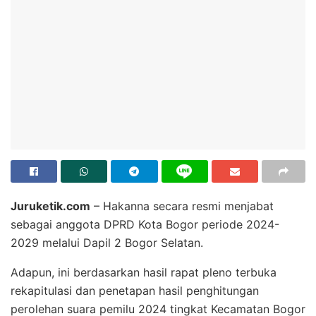
Juruketik.com
– Hakanna secara resmi menjabat
sebagai anggota DPRD Kota Bogor periode 2024-
2029 melalui Dapil 2 Bogor Selatan.
Adapun, ini berdasarkan hasil rapat pleno terbuka
rekapitulasi dan penetapan hasil penghitungan
perolehan suara pemilu 2024 tingkat Kecamatan Bogor