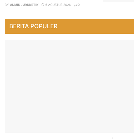
BY
ADMIN JURUKETIK
6 AGUSTUS 2026
0
BERITA POPULER