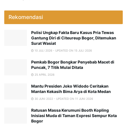
Rekomendasi
Polisi Ungkap Fakta Baru Kasus Pria Tewas
Gantung Diri di Citeureup Bogor, Ditemukan
Surat Wasiat
10 JULI 2026 - UPDATED ON 15 JULI 2026
Pemkab Bogor Bongkar Penyebab Macet di
Puncak, 7 Titik Mulai Ditata
25 APRIL 2026
Mantu Presiden Joko Widodo Ceritakan
Mantan Kekasih Bima Arya di Kota Medan
30 JUNI 2022 - UPDATED ON 11 JUNI 2026
Ratusan Massa Kerumuni Booth Kopling
Inisiasi Muda di Taman Expresi Sempur Kota
Bogor