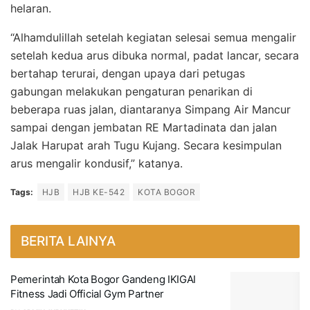
helaran.
“Alhamdulillah setelah kegiatan selesai semua mengalir
setelah kedua arus dibuka normal, padat lancar, secara
bertahap terurai, dengan upaya dari petugas
gabungan melakukan pengaturan penarikan di
beberapa ruas jalan, diantaranya Simpang Air Mancur
sampai dengan jembatan RE Martadinata dan jalan
Jalak Harupat arah Tugu Kujang. Secara kesimpulan
arus mengalir kondusif,” katanya.
Tags:
HJB
HJB KE-542
KOTA BOGOR
BERITA LAINYA
Pemerintah Kota Bogor Gandeng IKIGAI
Fitness Jadi Official Gym Partner