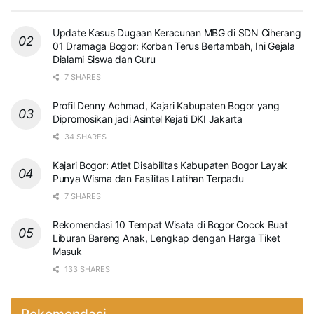
Update Kasus Dugaan Keracunan MBG di SDN Ciherang
01 Dramaga Bogor: Korban Terus Bertambah, Ini Gejala
Dialami Siswa dan Guru
7 SHARES
Profil Denny Achmad, Kajari Kabupaten Bogor yang
Dipromosikan jadi Asintel Kejati DKI Jakarta
34 SHARES
Kajari Bogor: Atlet Disabilitas Kabupaten Bogor Layak
Punya Wisma dan Fasilitas Latihan Terpadu
7 SHARES
Rekomendasi 10 Tempat Wisata di Bogor Cocok Buat
Liburan Bareng Anak, Lengkap dengan Harga Tiket
Masuk
133 SHARES