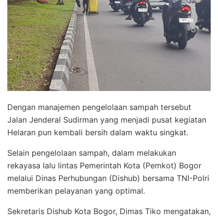
Dengan manajemen pengelolaan sampah tersebut
Jalan Jenderal Sudirman yang menjadi pusat kegiatan
Helaran pun kembali bersih dalam waktu singkat.
Selain pengelolaan sampah, dalam melakukan
rekayasa lalu lintas Pemerintah Kota (Pemkot) Bogor
melalui Dinas Perhubungan (Dishub) bersama TNI-Polri
memberikan pelayanan yang optimal.
Sekretaris Dishub Kota Bogor, Dimas Tiko mengatakan,