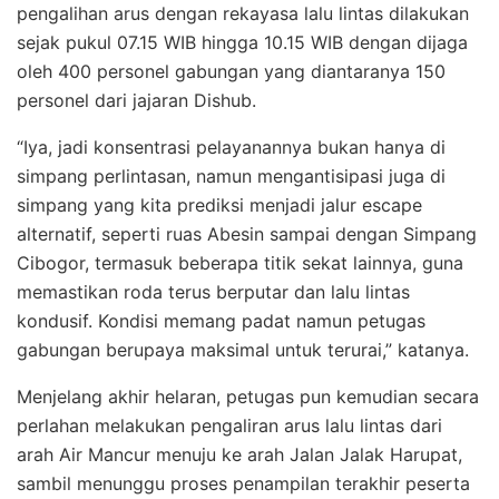
pengalihan arus dengan rekayasa lalu lintas dilakukan
sejak pukul 07.15 WIB hingga 10.15 WIB dengan dijaga
oleh 400 personel gabungan yang diantaranya 150
personel dari jajaran Dishub.
“Iya, jadi konsentrasi pelayanannya bukan hanya di
simpang perlintasan, namun mengantisipasi juga di
simpang yang kita prediksi menjadi jalur escape
alternatif, seperti ruas Abesin sampai dengan Simpang
Cibogor, termasuk beberapa titik sekat lainnya, guna
memastikan roda terus berputar dan lalu lintas
kondusif. Kondisi memang padat namun petugas
gabungan berupaya maksimal untuk terurai,” katanya.
Menjelang akhir helaran, petugas pun kemudian secara
perlahan melakukan pengaliran arus lalu lintas dari
arah Air Mancur menuju ke arah Jalan Jalak Harupat,
sambil menunggu proses penampilan terakhir peserta