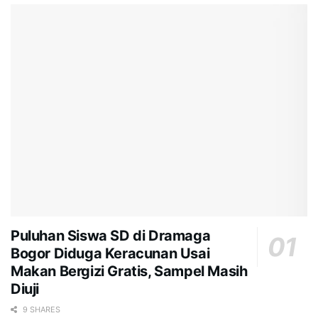
Puluhan Siswa SD di Dramaga
Bogor Diduga Keracunan Usai
Makan Bergizi Gratis, Sampel Masih
Diuji
9 SHARES