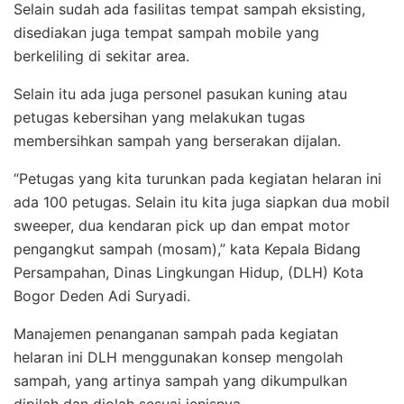
Selain sudah ada fasilitas tempat sampah eksisting,
disediakan juga tempat sampah mobile yang
berkeliling di sekitar area.
Selain itu ada juga personel pasukan kuning atau
petugas kebersihan yang melakukan tugas
membersihkan sampah yang berserakan dijalan.
“Petugas yang kita turunkan pada kegiatan helaran ini
ada 100 petugas. Selain itu kita juga siapkan dua mobil
sweeper, dua kendaran pick up dan empat motor
pengangkut sampah (mosam),” kata Kepala Bidang
Persampahan, Dinas Lingkungan Hidup, (DLH) Kota
Bogor Deden Adi Suryadi.
Manajemen penanganan sampah pada kegiatan
helaran ini DLH menggunakan konsep mengolah
sampah, yang artinya sampah yang dikumpulkan