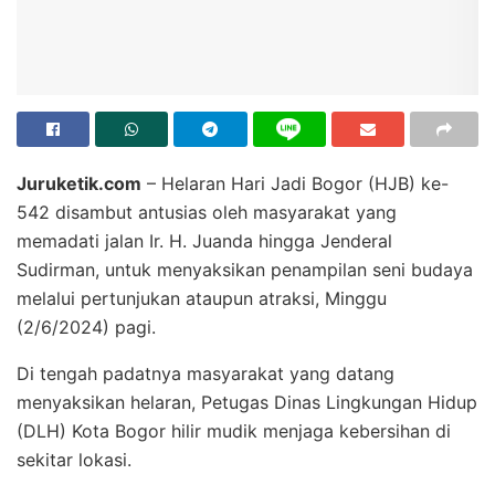
Juruketik.com
– Helaran Hari Jadi Bogor (HJB) ke-
542 disambut antusias oleh masyarakat yang
memadati jalan Ir. H. Juanda hingga Jenderal
Sudirman, untuk menyaksikan penampilan seni budaya
melalui pertunjukan ataupun atraksi, Minggu
(2/6/2024) pagi.
Di tengah padatnya masyarakat yang datang
menyaksikan helaran, Petugas Dinas Lingkungan Hidup
(DLH) Kota Bogor hilir mudik menjaga kebersihan di
sekitar lokasi.