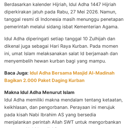
Berdasarkan kalender Hijriah, Idul Adha 1447 Hijriah
diperkirakan jatuh pada Rabu, 27 Mei 2026. Namun,
tanggal resmi di Indonesia masih menunggu penetapan
pemerintah melalui sidang isbat Kementerian Agama.
Idul Adha diperingati setiap tanggal 10 Zulhijah dan
dikenal juga sebagai Hari Raya Kurban. Pada momen
ini, umat Islam melaksanakan salat Id berjamaah dan
menyembelih hewan kurban bagi yang mampu.
Baca Juga:
Idul Adha Bersama Masjid Al-Madinah
Bagikan 2.000 Paket Daging Kurban
Makna Idul Adha Menurut Islam
Idul Adha memiliki makna mendalam tentang ketaatan,
keikhlasan, dan pengorbanan. Perayaan ini merujuk
pada kisah Nabi Ibrahim AS yang bersedia
menjalankan perintah Allah SWT untuk mengorbankan