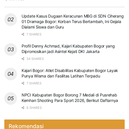
Update Kasus Dugaan Keracunan MBG di SDN Ciherang
01 Dramaga Bogor: Korban Terus Bertambah, Ini Gejala
Dialami Siswa dan Guru
7 SHARES
Profil Denny Achmad, Kajari Kabupaten Bogor yang
Dipromosikan jadi Asintel Kejati DKI Jakarta
34 SHARES
Kajari Bogor: Atlet Disabilitas Kabupaten Bogor Layak
Punya Wisma dan Fasilitas Latihan Terpadu
7 SHARES
NPCI Kabupaten Bogor Borong 7 Medali di Pusrehab
Kemhan Shooting Para Sport 2026, Berikut Daftarnya
6 SHARES
Rekomendasi