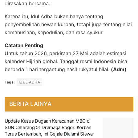
dirasakan bersama.
Karena itu, Idul Adha bukan hanya tentang
penyembelihan hewan kurban, tetapi juga tentang nilai
kemanusiaan, kepedulian, dan rasa syukur.
Catatan Penting
Untuk tahun 2026, perkiraan 27 Mei adalah estimasi
kalender Hijriah global. Tanggal resmi Indonesia bisa
berbeda 1 hari tergantung hasil rukyatul hilal.
(Adm)
Tags:
IDUL ADHA
BERITA LAINYA
Update Kasus Dugaan Keracunan MBG di
SDN Ciherang 01 Dramaga Bogor: Korban
Terus Bertambah, Ini Gejala Dialami Siswa