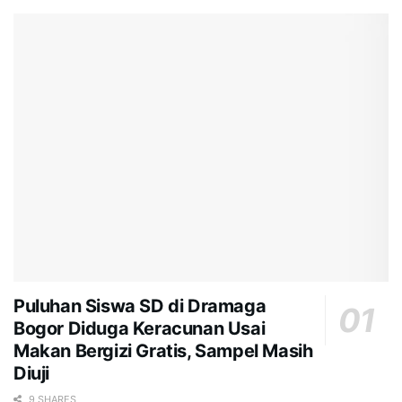
Puluhan Siswa SD di Dramaga
Bogor Diduga Keracunan Usai
Makan Bergizi Gratis, Sampel Masih
Diuji
9 SHARES