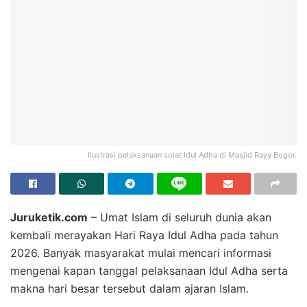
Ilustrasi pelaksanaan solat Idul Adha di Masjid Raya Bogor.
Juruketik.com
– Umat Islam di seluruh dunia akan
kembali merayakan Hari Raya Idul Adha pada tahun
2026. Banyak masyarakat mulai mencari informasi
mengenai kapan tanggal pelaksanaan Idul Adha serta
makna hari besar tersebut dalam ajaran Islam.