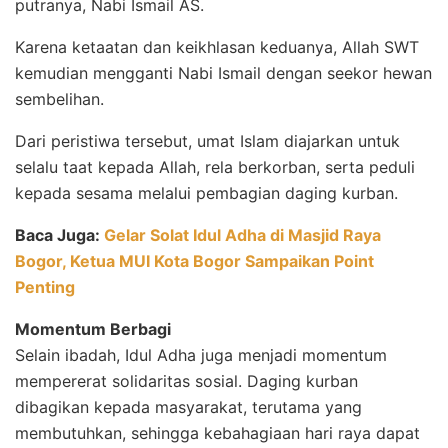
putranya, Nabi Ismail AS.
Karena ketaatan dan keikhlasan keduanya, Allah SWT
kemudian mengganti Nabi Ismail dengan seekor hewan
sembelihan.
Dari peristiwa tersebut, umat Islam diajarkan untuk
selalu taat kepada Allah, rela berkorban, serta peduli
kepada sesama melalui pembagian daging kurban.
Baca Juga:
Gelar Solat Idul Adha di Masjid Raya
Bogor, Ketua MUI Kota Bogor Sampaikan Point
Penting
Momentum Berbagi
Selain ibadah, Idul Adha juga menjadi momentum
mempererat solidaritas sosial. Daging kurban
dibagikan kepada masyarakat, terutama yang
membutuhkan, sehingga kebahagiaan hari raya dapat