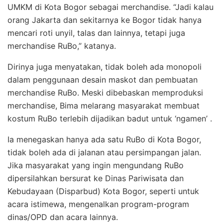
UMKM di Kota Bogor sebagai merchandise. “Jadi kalau
orang Jakarta dan sekitarnya ke Bogor tidak hanya
mencari roti unyil, talas dan lainnya, tetapi juga
merchandise RuBo,” katanya.
Dirinya juga menyatakan, tidak boleh ada monopoli
dalam penggunaan desain maskot dan pembuatan
merchandise RuBo. Meski dibebaskan memproduksi
merchandise, Bima melarang masyarakat membuat
kostum RuBo terlebih dijadikan badut untuk ‘ngamen’ .
Ia menegaskan hanya ada satu RuBo di Kota Bogor,
tidak boleh ada di jalanan atau persimpangan jalan.
Jika masyarakat yang ingin mengundang RuBo
dipersilahkan bersurat ke Dinas Pariwisata dan
Kebudayaan (Disparbud) Kota Bogor, seperti untuk
acara istimewa, mengenalkan program-program
dinas/OPD dan acara lainnya.