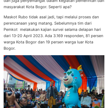
dan juga penyemangat dalam kegiatan pemerintah dan
masyarakat Kota Bogor. Seperti apa?
Maskot Rubo tidak asal jadi, tapi melalui proses dan
perencanaan yang matang. Sebelumnya tim dari
Pemkot melakukan kajian survei selama delapan hari
dari 13-20 April 2023. Ada 3.169 responden, 81 persen
warga Kota Bogor dan 19 persen warga luar Kota
Bogor.