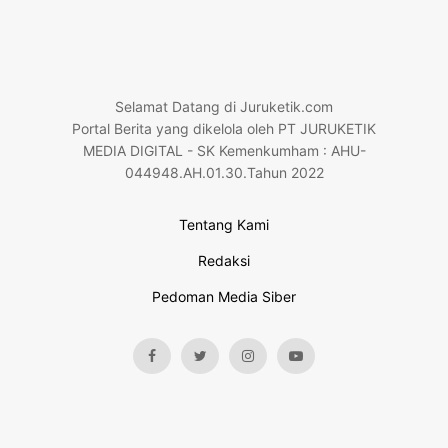
Selamat Datang di Juruketik.com
Portal Berita yang dikelola oleh PT JURUKETIK
MEDIA DIGITAL - SK Kemenkumham : AHU-
044948.AH.01.30.Tahun 2022
Tentang Kami
Redaksi
Pedoman Media Siber