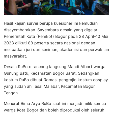
Hasil kajian survei berupa kuesioner ini kemudian
disayembarakan. Sayembara desain yang digelar
Pemerintah Kota (Pemkot) Bogor pada 28 April-10 Mei
2023 diikuti 88 peserta secara nasional dengan
melibatkan juri dari seniman, akademisi dan perwakilan
masyarakat.
Desain RuBo dirancang langsung Mahdi Albart warga
Gunung Batu, Kecamatan Bogor Barat. Sedangkan
kostum RuBo dibuat Romas, pengrajin kostum cosplay
yang sudah ahli asal Malabar, Kecamatan Bogor
Tengah.
Menurut Bima Arya RuBo saat ini menjadi milik semua
warga Kota Bogor dan boleh diproduksi oleh seluruh