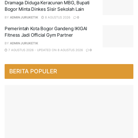
Dramaga Diduga Keracunan MBG, Bupati
Bogor Minta Dinkes Sisir Sekolah Lain
BY
ADMIN JURUKETIK
8 AGUSTUS 2026
0
Pemerintah Kota Bogor Gandeng IKIGAI
Fitness Jadi Official Gym Partner
BY
ADMIN JURUKETIK
7 AGUSTUS 2026 - UPDATED ON 8 AGUSTUS 2026
0
BERITA POPULER