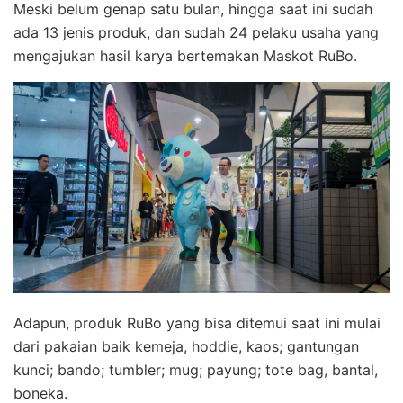
Meski belum genap satu bulan, hingga saat ini sudah
ada 13 jenis produk, dan sudah 24 pelaku usaha yang
mengajukan hasil karya bertemakan Maskot RuBo.
Adapun, produk RuBo yang bisa ditemui saat ini mulai
dari pakaian baik kemeja, hoddie, kaos; gantungan
kunci; bando; tumbler; mug; payung; tote bag, bantal,
boneka.