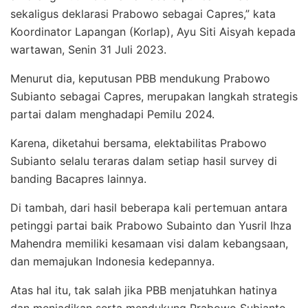
sekaligus deklarasi Prabowo sebagai Capres,” kata
Koordinator Lapangan (Korlap), Ayu Siti Aisyah kepada
wartawan, Senin 31 Juli 2023.
Menurut dia, keputusan PBB mendukung Prabowo
Subianto sebagai Capres, merupakan langkah strategis
partai dalam menghadapi Pemilu 2024.
Karena, diketahui bersama, elektabilitas Prabowo
Subianto selalu teraras dalam setiap hasil survey di
banding Bacapres lainnya.
Di tambah, dari hasil beberapa kali pertemuan antara
petinggi partai baik Prabowo Subainto dan Yusril Ihza
Mahendra memiliki kesamaan visi dalam kebangsaan,
dan memajukan Indonesia kedepannya.
Atas hal itu, tak salah jika PBB menjatuhkan hatinya