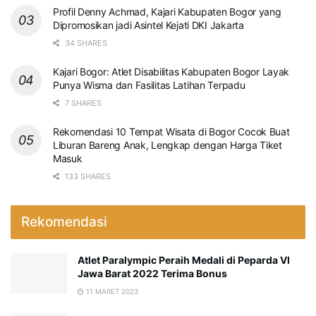
Profil Denny Achmad, Kajari Kabupaten Bogor yang
Dipromosikan jadi Asintel Kejati DKI Jakarta
34 SHARES
Kajari Bogor: Atlet Disabilitas Kabupaten Bogor Layak
Punya Wisma dan Fasilitas Latihan Terpadu
7 SHARES
Rekomendasi 10 Tempat Wisata di Bogor Cocok Buat
Liburan Bareng Anak, Lengkap dengan Harga Tiket
Masuk
133 SHARES
Rekomendasi
Atlet Paralympic Peraih Medali di Peparda VI
Jawa Barat 2022 Terima Bonus
11 MARET 2023