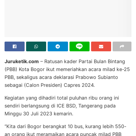
Juruketik.com
– Ratusan kader Partai Bulan Bintang
(PBB) Kota Bogor ikut memeriahkan acara milad ke-25
PBB, sekaligus acara deklarasi Prabowo Subianto
sebagai (Calon Presiden) Capres 2024.
Kegiatan yang dihadiri total puluhan ribu orang ini
sendiri berlangsung di ICE BSD, Tangerang pada
Minggu 30 Juli 2023 kemarin.
“Kita dari Bogor berangkat 10 bus, kurang lebih 550-
an orang ikut meramaikan acara puncak milad PBB