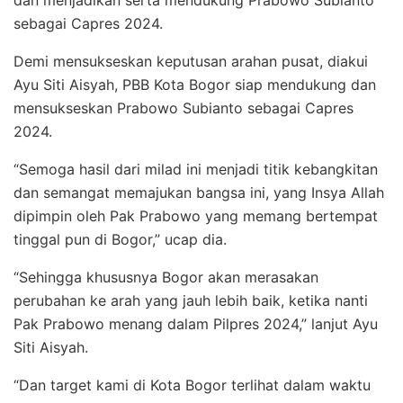
dan menjadikan serta mendukung Prabowo Subianto
sebagai Capres 2024.
Demi mensukseskan keputusan arahan pusat, diakui
Ayu Siti Aisyah, PBB Kota Bogor siap mendukung dan
mensukseskan Prabowo Subianto sebagai Capres
2024.
“Semoga hasil dari milad ini menjadi titik kebangkitan
dan semangat memajukan bangsa ini, yang Insya Allah
dipimpin oleh Pak Prabowo yang memang bertempat
tinggal pun di Bogor,” ucap dia.
“Sehingga khususnya Bogor akan merasakan
perubahan ke arah yang jauh lebih baik, ketika nanti
Pak Prabowo menang dalam Pilpres 2024,” lanjut Ayu
Siti Aisyah.
“Dan target kami di Kota Bogor terlihat dalam waktu