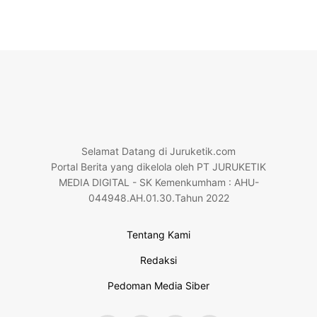
Selamat Datang di Juruketik.com
Portal Berita yang dikelola oleh PT JURUKETIK
MEDIA DIGITAL - SK Kemenkumham : AHU-
044948.AH.01.30.Tahun 2022
Tentang Kami
Redaksi
Pedoman Media Siber