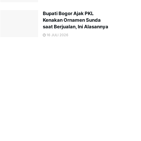
Bupati Bogor Ajak PKL
Kenakan Ornamen Sunda
saat Berjualan, Ini Alasannya
16 JULI 2026