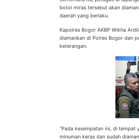
botol miras tersebut akan diaman
daerah yang berlaku.
Kapolres Bogor AKBP Wikha Ardile
diamankan di Polres Bogor dan p
keterangan.
“Pada kesempatan ini, di tempat 
minuman keras dan sudah diaman