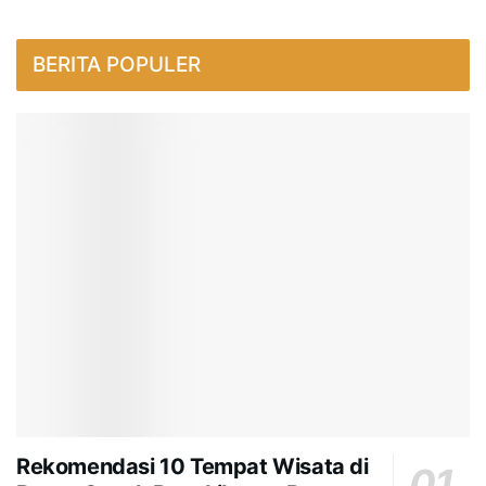
BERITA POPULER
Rekomendasi 10 Tempat Wisata di