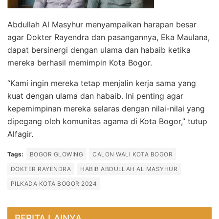
Abdullah Al Masyhur menyampaikan harapan besar
agar Dokter Rayendra dan pasangannya, Eka Maulana,
dapat bersinergi dengan ulama dan habaib ketika
mereka berhasil memimpin Kota Bogor.
“Kami ingin mereka tetap menjalin kerja sama yang
kuat dengan ulama dan habaib. Ini penting agar
kepemimpinan mereka selaras dengan nilai-nilai yang
dipegang oleh komunitas agama di Kota Bogor,” tutup
Alfagir.
Tags:
BOGOR GLOWING
CALON WALI KOTA BOGOR
DOKTER RAYENDRA
HABIB ABDULLAH AL MASYHUR
PILKADA KOTA BOGOR 2024
BERITA LAINYA