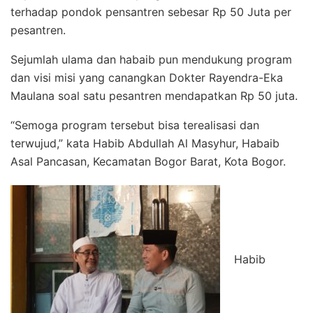
terhadap pondok pensantren sebesar Rp 50 Juta per
pesantren.
Sejumlah ulama dan habaib pun mendukung program
dan visi misi yang canangkan Dokter Rayendra-Eka
Maulana soal satu pesantren mendapatkan Rp 50 juta.
“Semoga program tersebut bisa terealisasi dan
terwujud,” kata Habib Abdullah Al Masyhur, Habaib
Asal Pancasan, Kecamatan Bogor Barat, Kota Bogor.
Habib