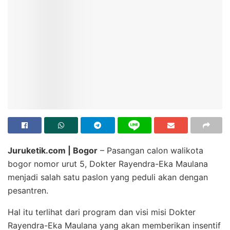
Juruketik.com | Bogor
– Pasangan calon walikota
bogor nomor urut 5, Dokter Rayendra-Eka Maulana
menjadi salah satu paslon yang peduli akan dengan
pesantren.
Hal itu terlihat dari program dan visi misi Dokter
Rayendra-Eka Maulana yang akan memberikan insentif