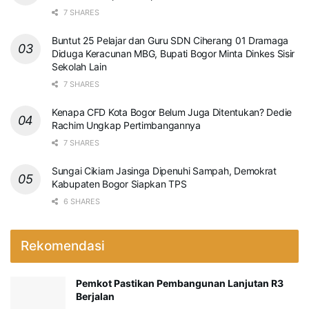
7 SHARES
Buntut 25 Pelajar dan Guru SDN Ciherang 01 Dramaga
Diduga Keracunan MBG, Bupati Bogor Minta Dinkes Sisir
Sekolah Lain
7 SHARES
Kenapa CFD Kota Bogor Belum Juga Ditentukan? Dedie
Rachim Ungkap Pertimbangannya
7 SHARES
Sungai Cikiam Jasinga Dipenuhi Sampah, Demokrat
Kabupaten Bogor Siapkan TPS
6 SHARES
Rekomendasi
Pemkot Pastikan Pembangunan Lanjutan R3
Berjalan