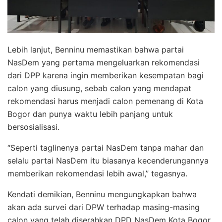
Lebih lanjut, Benninu memastikan bahwa partai
NasDem yang pertama mengeluarkan rekomendasi
dari DPP karena ingin memberikan kesempatan bagi
calon yang diusung, sebab calon yang mendapat
rekomendasi harus menjadi calon pemenang di Kota
Bogor dan punya waktu lebih panjang untuk
bersosialisasi.
“Seperti taglinenya partai NasDem tanpa mahar dan
selalu partai NasDem itu biasanya kecenderungannya
memberikan rekomendasi lebih awal,” tegasnya.
Kendati demikian, Benninu mengungkapkan bahwa
akan ada survei dari DPW terhadap masing-masing
calon yang telah diserahkan DPD NasDem Kota Bogor.