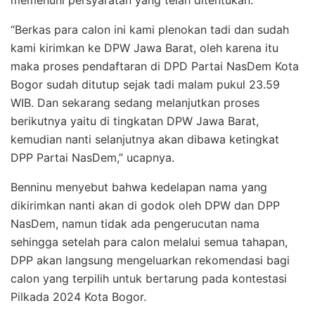
“Berkas para calon ini kami plenokan tadi dan sudah
kami kirimkan ke DPW Jawa Barat, oleh karena itu
maka proses pendaftaran di DPD Partai NasDem Kota
Bogor sudah ditutup sejak tadi malam pukul 23.59
WIB. Dan sekarang sedang melanjutkan proses
berikutnya yaitu di tingkatan DPW Jawa Barat,
kemudian nanti selanjutnya akan dibawa ketingkat
DPP Partai NasDem,” ucapnya.
Benninu menyebut bahwa kedelapan nama yang
dikirimkan nanti akan di godok oleh DPW dan DPP
NasDem, namun tidak ada pengerucutan nama
sehingga setelah para calon melalui semua tahapan,
DPP akan langsung mengeluarkan rekomendasi bagi
calon yang terpilih untuk bertarung pada kontestasi
Pilkada 2024 Kota Bogor.