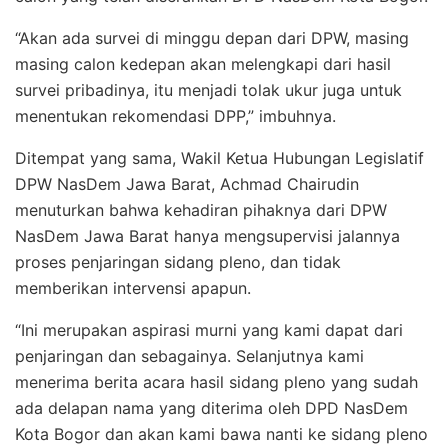
“Akan ada survei di minggu depan dari DPW, masing
masing calon kedepan akan melengkapi dari hasil
survei pribadinya, itu menjadi tolak ukur juga untuk
menentukan rekomendasi DPP,” imbuhnya.
Ditempat yang sama, Wakil Ketua Hubungan Legislatif
DPW NasDem Jawa Barat, Achmad Chairudin
menuturkan bahwa kehadiran pihaknya dari DPW
NasDem Jawa Barat hanya mengsupervisi jalannya
proses penjaringan sidang pleno, dan tidak
memberikan intervensi apapun.
“Ini merupakan aspirasi murni yang kami dapat dari
penjaringan dan sebagainya. Selanjutnya kami
menerima berita acara hasil sidang pleno yang sudah
ada delapan nama yang diterima oleh DPD NasDem
Kota Bogor dan akan kami bawa nanti ke sidang pleno