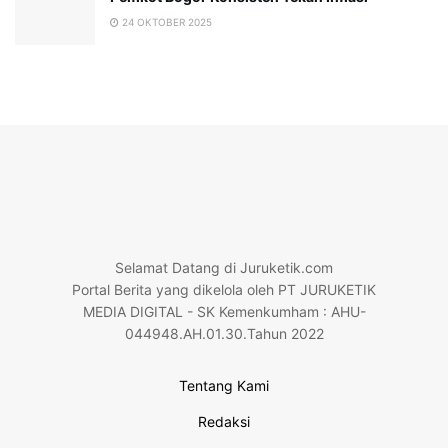
24 OKTOBER 2025
Selamat Datang di Juruketik.com
Portal Berita yang dikelola oleh PT JURUKETIK
MEDIA DIGITAL - SK Kemenkumham : AHU-
044948.AH.01.30.Tahun 2022
Tentang Kami
Redaksi