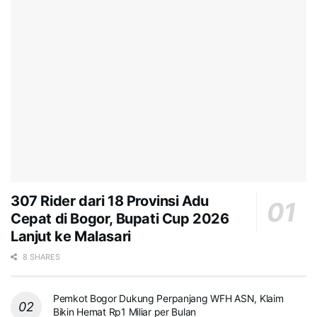
307 Rider dari 18 Provinsi Adu
Cepat di Bogor, Bupati Cup 2026
Lanjut ke Malasari
8 SHARES
Pemkot Bogor Dukung Perpanjang WFH ASN, Klaim
Bikin Hemat Rp1 Miliar per Bulan