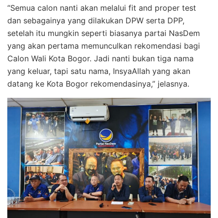
“Semua calon nanti akan melalui fit and proper test
dan sebagainya yang dilakukan DPW serta DPP,
setelah itu mungkin seperti biasanya partai NasDem
yang akan pertama memunculkan rekomendasi bagi
Calon Wali Kota Bogor. Jadi nanti bukan tiga nama
yang keluar, tapi satu nama, InsyaAllah yang akan
datang ke Kota Bogor rekomendasinya,” jelasnya.