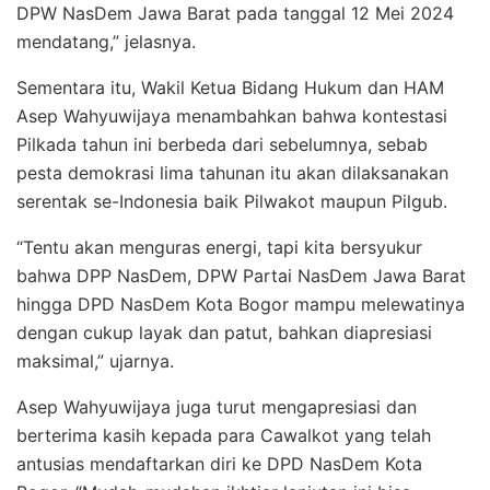
DPW NasDem Jawa Barat pada tanggal 12 Mei 2024
mendatang,” jelasnya.
Sementara itu, Wakil Ketua Bidang Hukum dan HAM
Asep Wahyuwijaya menambahkan bahwa kontestasi
Pilkada tahun ini berbeda dari sebelumnya, sebab
pesta demokrasi lima tahunan itu akan dilaksanakan
serentak se-Indonesia baik Pilwakot maupun Pilgub.
“Tentu akan menguras energi, tapi kita bersyukur
bahwa DPP NasDem, DPW Partai NasDem Jawa Barat
hingga DPD NasDem Kota Bogor mampu melewatinya
dengan cukup layak dan patut, bahkan diapresiasi
maksimal,” ujarnya.
Asep Wahyuwijaya juga turut mengapresiasi dan
berterima kasih kepada para Cawalkot yang telah
antusias mendaftarkan diri ke DPD NasDem Kota