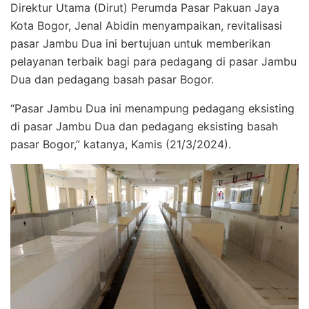
Direktur Utama (Dirut) Perumda Pasar Pakuan Jaya
Kota Bogor, Jenal Abidin menyampaikan, revitalisasi
pasar Jambu Dua ini bertujuan untuk memberikan
pelayanan terbaik bagi para pedagang di pasar Jambu
Dua dan pedagang basah pasar Bogor.
“Pasar Jambu Dua ini menampung pedagang eksisting
di pasar Jambu Dua dan pedagang eksisting basah
pasar Bogor,” katanya, Kamis (21/3/2024).