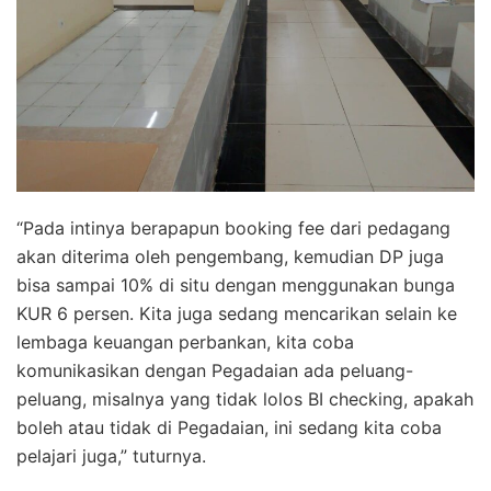
“Pada intinya berapapun booking fee dari pedagang
akan diterima oleh pengembang, kemudian DP juga
bisa sampai 10% di situ dengan menggunakan bunga
KUR 6 persen. Kita juga sedang mencarikan selain ke
lembaga keuangan perbankan, kita coba
komunikasikan dengan Pegadaian ada peluang-
peluang, misalnya yang tidak lolos BI checking, apakah
boleh atau tidak di Pegadaian, ini sedang kita coba
pelajari juga,” tuturnya.