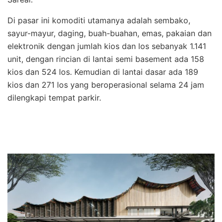
Di pasar ini komoditi utamanya adalah sembako,
sayur-mayur, daging, buah-buahan, emas, pakaian dan
elektronik dengan jumlah kios dan los sebanyak 1.141
unit, dengan rincian di lantai semi basement ada 158
kios dan 524 los. Kemudian di lantai dasar ada 189
kios dan 271 los yang beroperasional selama 24 jam
dilengkapi tempat parkir.