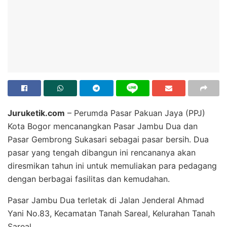
Juruketik.com
– Perumda Pasar Pakuan Jaya (PPJ)
Kota Bogor mencanangkan Pasar Jambu Dua dan
Pasar Gembrong Sukasari sebagai pasar bersih. Dua
pasar yang tengah dibangun ini rencananya akan
diresmikan tahun ini untuk memuliakan para pedagang
dengan berbagai fasilitas dan kemudahan.
Pasar Jambu Dua terletak di Jalan Jenderal Ahmad
Yani No.83, Kecamatan Tanah Sareal, Kelurahan Tanah
Sareal.