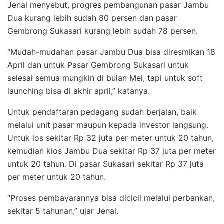
Jenal menyebut, progres pembangunan pasar Jambu
Dua kurang lebih sudah 80 persen dan pasar
Gembrong Sukasari kurang lebih sudah 78 persen.
“Mudah-mudahan pasar Jambu Dua bisa diresmikan 18
April dan untuk Pasar Gembrong Sukasari untuk
selesai semua mungkin di bulan Mei, tapi untuk soft
launching bisa di akhir april,” katanya.
Untuk pendaftaran pedagang sudah berjalan, baik
melalui unit pasar maupun kepada investor langsung.
Untuk los sekitar Rp 32 juta per meter untuk 20 tahun,
kemudian kios Jambu Dua sekitar Rp 37 juta per meter
untuk 20 tahun. Di pasar Sukasari sekitar Rp 37 juta
per meter untuk 20 tahun.
“Proses pembayarannya bisa dicicil melalui perbankan,
sekitar 5 tahunan,” ujar Jenal.