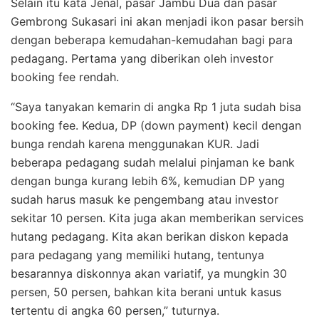
Selain itu kata Jenal, pasar Jambu Dua dan pasar
Gembrong Sukasari ini akan menjadi ikon pasar bersih
dengan beberapa kemudahan-kemudahan bagi para
pedagang. Pertama yang diberikan oleh investor
booking fee rendah.
“Saya tanyakan kemarin di angka Rp 1 juta sudah bisa
booking fee. Kedua, DP (down payment) kecil dengan
bunga rendah karena menggunakan KUR. Jadi
beberapa pedagang sudah melalui pinjaman ke bank
dengan bunga kurang lebih 6%, kemudian DP yang
sudah harus masuk ke pengembang atau investor
sekitar 10 persen. Kita juga akan memberikan services
hutang pedagang. Kita akan berikan diskon kepada
para pedagang yang memiliki hutang, tentunya
besarannya diskonnya akan variatif, ya mungkin 30
persen, 50 persen, bahkan kita berani untuk kasus
tertentu di angka 60 persen,” tuturnya.