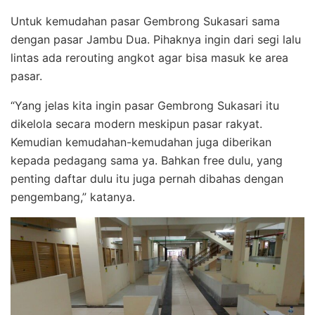
Untuk kemudahan pasar Gembrong Sukasari sama
dengan pasar Jambu Dua. Pihaknya ingin dari segi lalu
lintas ada rerouting angkot agar bisa masuk ke area
pasar.
“Yang jelas kita ingin pasar Gembrong Sukasari itu
dikelola secara modern meskipun pasar rakyat.
Kemudian kemudahan-kemudahan juga diberikan
kepada pedagang sama ya. Bahkan free dulu, yang
penting daftar dulu itu juga pernah dibahas dengan
pengembang,” katanya.