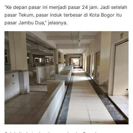
“Ke depan pasar ini menjadi pasar 24 jam. Jadi setelah
pasar Tekum, pasar induk terbesar di Kota Bogor itu
pasar Jambu Dua,” jelasnya.