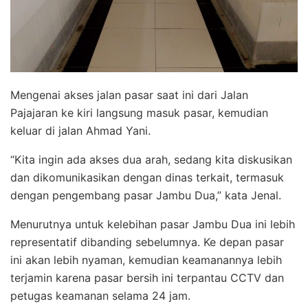
Mengenai akses jalan pasar saat ini dari Jalan
Pajajaran ke kiri langsung masuk pasar, kemudian
keluar di jalan Ahmad Yani.
“Kita ingin ada akses dua arah, sedang kita diskusikan
dan dikomunikasikan dengan dinas terkait, termasuk
dengan pengembang pasar Jambu Dua,” kata Jenal.
Menurutnya untuk kelebihan pasar Jambu Dua ini lebih
representatif dibanding sebelumnya. Ke depan pasar
ini akan lebih nyaman, kemudian keamanannya lebih
terjamin karena pasar bersih ini terpantau CCTV dan
petugas keamanan selama 24 jam.