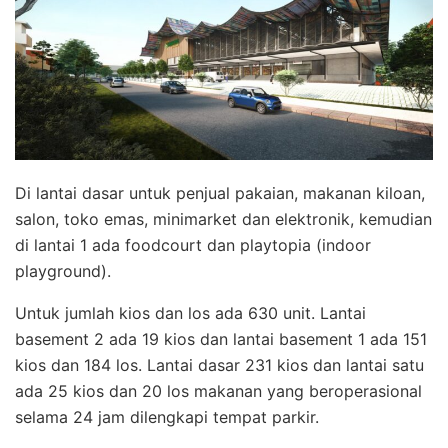
Di lantai dasar untuk penjual pakaian, makanan kiloan,
salon, toko emas, minimarket dan elektronik, kemudian
di lantai 1 ada foodcourt dan playtopia (indoor
playground).
Untuk jumlah kios dan los ada 630 unit. Lantai
basement 2 ada 19 kios dan lantai basement 1 ada 151
kios dan 184 los. Lantai dasar 231 kios dan lantai satu
ada 25 kios dan 20 los makanan yang beroperasional
selama 24 jam dilengkapi tempat parkir.