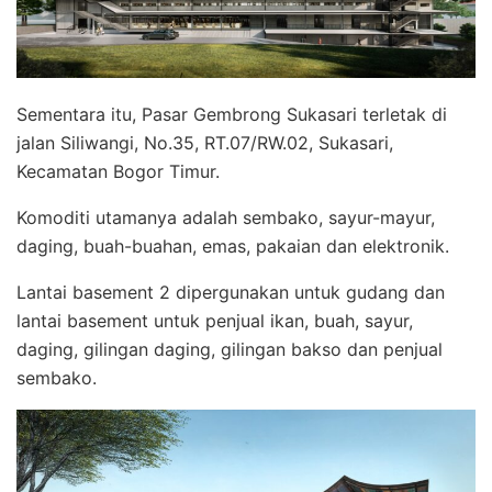
Sementara itu, Pasar Gembrong Sukasari terletak di
jalan Siliwangi, No.35, RT.07/RW.02, Sukasari,
Kecamatan Bogor Timur.
Komoditi utamanya adalah sembako, sayur-mayur,
daging, buah-buahan, emas, pakaian dan elektronik.
Lantai basement 2 dipergunakan untuk gudang dan
lantai basement untuk penjual ikan, buah, sayur,
daging, gilingan daging, gilingan bakso dan penjual
sembako.