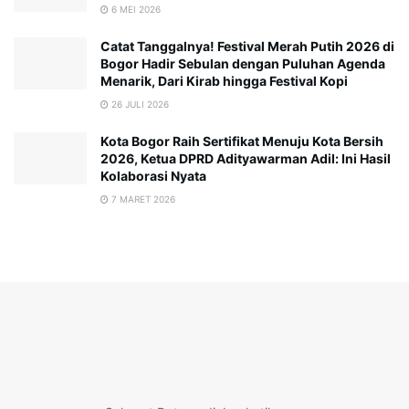
6 MEI 2026
Catat Tanggalnya! Festival Merah Putih 2026 di
Bogor Hadir Sebulan dengan Puluhan Agenda
Menarik, Dari Kirab hingga Festival Kopi
26 JULI 2026
Kota Bogor Raih Sertifikat Menuju Kota Bersih
2026, Ketua DPRD Adityawarman Adil: Ini Hasil
Kolaborasi Nyata
7 MARET 2026