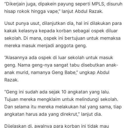
“Dikerjain juga, dipakein payung seperti MPLS, disuruh
hisap rokok hingga vape,” lanjut Abdul Razak.
Usut punya usut, dilanjutkan dia, hal ini dilakukan para
kakak kelasnya kepada korban sebagai ospek diluar
sekolah. Di mana, ospek ini bertujuan untuk memaksa
mereka masuk menjadi anggota geng.
“Alasannya ada ospek di luar sekolah untuk masuk
geng. Nama geng-nya sangat tabu disebutkan anak-
anak murid, namanya Geng Babe,” ungkap Abdul
Razak.
“Geng ini sudah ada sejak 10 angkatan yang lalu.
Tujuan mereka mengklaim untuk melindungi sekolah.
Dan selama itu mereka melakukan hal yang sama, tiap
angkatan harus ada yang direkrut,” lanjut dia.
Dijelaskan di, awalnya para korban ini tidak mau