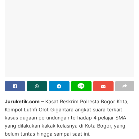
Juruketik.com
– Kasat Reskrim Polresta Bogor Kota,
Kompol Luthfi Olot Gigantara angkat suara terkait
kasus dugaan perundungan terhadap 4 pelajar SMA
yang dilakukan kakak kelasnya di Kota Bogor, yang
belum tuntas hingga sampai saat ini.