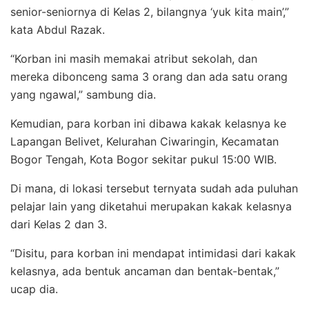
senior-seniornya di Kelas 2, bilangnya ‘yuk kita main’,”
kata Abdul Razak.
“Korban ini masih memakai atribut sekolah, dan
mereka dibonceng sama 3 orang dan ada satu orang
yang ngawal,” sambung dia.
Kemudian, para korban ini dibawa kakak kelasnya ke
Lapangan Belivet, Kelurahan Ciwaringin, Kecamatan
Bogor Tengah, Kota Bogor sekitar pukul 15:00 WIB.
Di mana, di lokasi tersebut ternyata sudah ada puluhan
pelajar lain yang diketahui merupakan kakak kelasnya
dari Kelas 2 dan 3.
“Disitu, para korban ini mendapat intimidasi dari kakak
kelasnya, ada bentuk ancaman dan bentak-bentak,”
ucap dia.