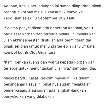
Adapun, kasus perundungan ini sudah dilaporkan pihak
orangtua korban melalui kuasa hukumnya ke
kepolisian sejak 13 September 2023 lalu.
“Selama penyelidikan ada beberapa kendala, yaitu
pada saat korban dan terduga pelaku ini melakukan
ujian akhir semester, disitulah ada permintaan dari
pihak sekolah untuk menunda terlebih dahulu,” kata
Kompol Luthfi Olot Gigantara.
“Kami berikan ruang dan waktu kepada korban dan
terlapor untuk menuntaskan ujiannya,” sambung dia.
Meski begitu, Kasat Reskrim meyakini jika dalam
penanganan kasus ini pihaknya sudah melakukan
pemeriksaan, atau sudah ada langkah-langkah
penyelidikan yang dilakukan.