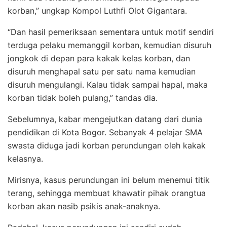
korban,” ungkap Kompol Luthfi Olot Gigantara.
“Dan hasil pemeriksaan sementara untuk motif sendiri
terduga pelaku memanggil korban, kemudian disuruh
jongkok di depan para kakak kelas korban, dan
disuruh menghapal satu per satu nama kemudian
disuruh mengulangi. Kalau tidak sampai hapal, maka
korban tidak boleh pulang,” tandas dia.
Sebelumnya, kabar mengejutkan datang dari dunia
pendidikan di Kota Bogor. Sebanyak 4 pelajar SMA
swasta diduga jadi korban perundungan oleh kakak
kelasnya.
Mirisnya, kasus perundungan ini belum menemui titik
terang, sehingga membuat khawatir pihak orangtua
korban akan nasib psikis anak-anaknya.