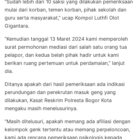
“Sudah lebih dari 10 saksi yang dilakukan pemeriksaan
mulai dari korban, temen korban, pihak sekolah dan
guru serta masyarakat,” ucap Kompol Luthfi Olot
Gigantara.
“Kemudian tanggal 13 Maret 2024 kami memperoleh
surat permohonan mediasi dari salah satu orang tua
pelapor, dan kedua belah pihak hadir untuk kami
berikan ruang pertemuan untuk perdamaian,” lanjut
dia.
Ditanya apakah dari hasil pemeriksaan ada indikasi
perundungan dan perekrutan masuk geng yang
dilakukan, Kasat Reskrim Polresta Bogor Kota
mengaku masih menelusurinya.
“Masih ditelusuri, apakah memang ada afiliasi dengan
kelompok genk tertentu atau memang perpeloncoan,
kami ada rencana pemeriksaan psikologis kepada