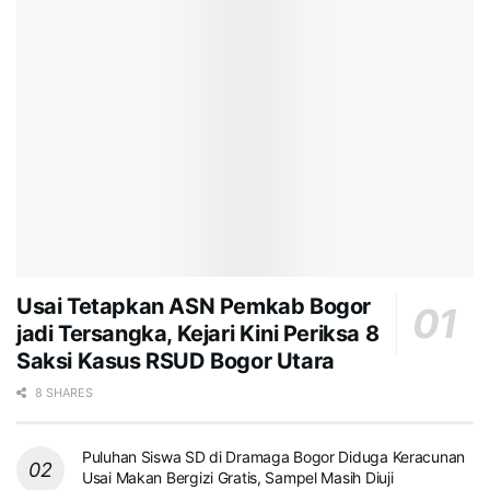
Usai Tetapkan ASN Pemkab Bogor
jadi Tersangka, Kejari Kini Periksa 8
Saksi Kasus RSUD Bogor Utara
8 SHARES
Puluhan Siswa SD di Dramaga Bogor Diduga Keracunan
Usai Makan Bergizi Gratis, Sampel Masih Diuji