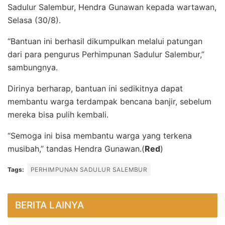
Sadulur Salembur, Hendra Gunawan kepada wartawan,
Selasa (30/8).
“Bantuan ini berhasil dikumpulkan melalui patungan
dari para pengurus Perhimpunan Sadulur Salembur,”
sambungnya.
Dirinya berharap, bantuan ini sedikitnya dapat
membantu warga terdampak bencana banjir, sebelum
mereka bisa pulih kembali.
“Semoga ini bisa membantu warga yang terkena
musibah,” tandas Hendra Gunawan.(
Red
)
Tags:
PERHIMPUNAN SADULUR SALEMBUR
BERITA LAINYA