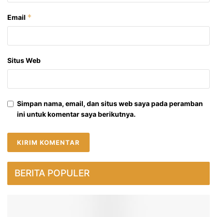
*
Email
Situs Web
Simpan nama, email, dan situs web saya pada peramban
ini untuk komentar saya berikutnya.
BERITA POPULER