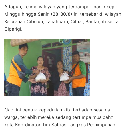
Adapun, kelima wilayah yang terdampak banjir sejak
Minggu hingga Senin (28-30/8) ini tersebar di wilayah
Kelurahan Cibuluh, Tanahbaru, Ciluar, Bantarjati serta
Ciparigi.
“Jadi ini bentuk kepedulian kita terhadap sesama
warga, terlebih mereka sedang tertimpa musibah,”
kata Koordinator Tim Satgas Tangkas Perhimpunan