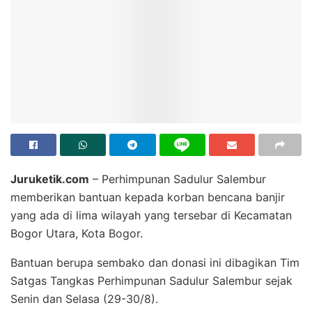
Juruketik.com
– Perhimpunan Sadulur Salembur
memberikan bantuan kepada korban bencana banjir
yang ada di lima wilayah yang tersebar di Kecamatan
Bogor Utara, Kota Bogor.
Bantuan berupa sembako dan donasi ini dibagikan Tim
Satgas Tangkas Perhimpunan Sadulur Salembur sejak
Senin dan Selasa (29-30/8).