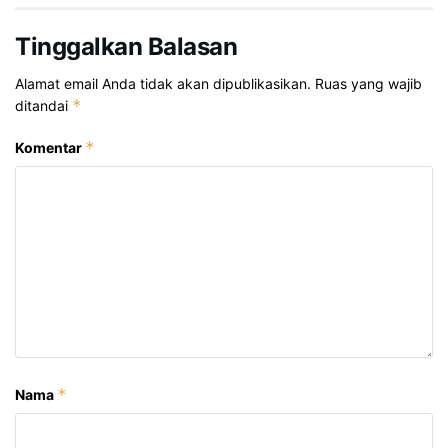
Tinggalkan Balasan
Alamat email Anda tidak akan dipublikasikan.
Ruas yang wajib
*
ditandai
*
Komentar
*
Nama