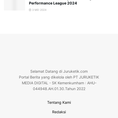
Performance League 2024
3 MEI 2024
Selamat Datang di Juruketik.com
Portal Berita yang dikelola oleh PT JURUKETIK
MEDIA DIGITAL - SK Kemenkumham : AHU-
044948.AH.01.30.Tahun 2022
Tentang Kami
Redaksi