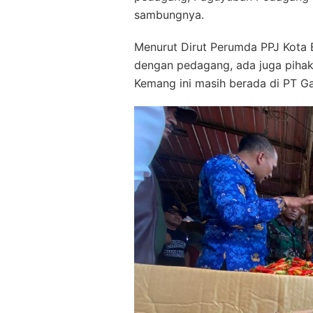
sambungnya.
Menurut Dirut Perumda PPJ Kota B
dengan pedagang, ada juga pihak
Kemang ini masih berada di PT Ga