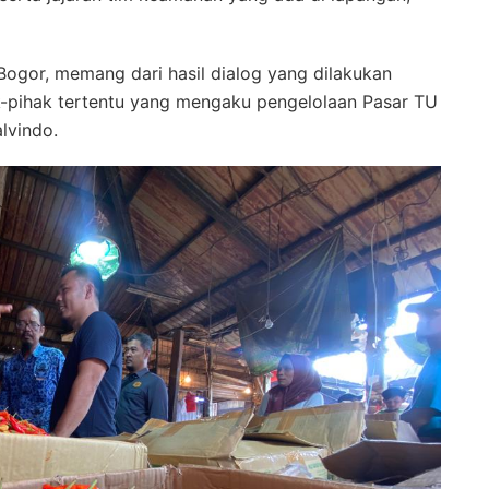
ogor, memang dari hasil dialog yang dilakukan
-pihak tertentu yang mengaku pengelolaan Pasar TU
lvindo.