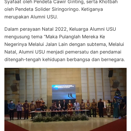
Syafaat oleh Pendeta Cawir Ginting, serta Khotbah
oleh Pendeta Solider Siringoringo. Ketiganya
merupakan Alumni USU.
Dalam perayaan Natal 2022, Keluarga Alumni USU
mengusung tema “Maka Pulanglah Mereka Ke
Negerinya Melalui Jalan Lain dengan subtema, Melalui
Natal, Alumni USU menjadi pemersatu dan pendamai
ditengah-tengah kehidupan berbangsa dan bernegara.