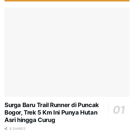
Surga Baru Trail Runner di Puncak
Bogor, Trek 5 Km Ini Punya Hutan
Asri hingga Curug
8 SHARES