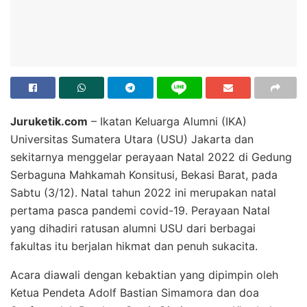
Juruketik.com
– Ikatan Keluarga Alumni (IKA)
Universitas Sumatera Utara (USU) Jakarta dan
sekitarnya menggelar perayaan Natal 2022 di Gedung
Serbaguna Mahkamah Konsitusi, Bekasi Barat, pada
Sabtu (3/12). Natal tahun 2022 ini merupakan natal
pertama pasca pandemi covid-19. Perayaan Natal
yang dihadiri ratusan alumni USU dari berbagai
fakultas itu berjalan hikmat dan penuh sukacita.
Acara diawali dengan kebaktian yang dipimpin oleh
Ketua Pendeta Adolf Bastian Simamora dan doa