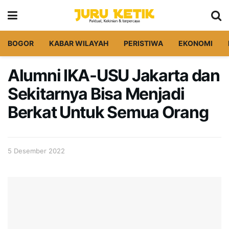
BOGOR
KABAR WILAYAH
PERISTIWA
EKONOMI
Alumni IKA-USU Jakarta dan
Sekitarnya Bisa Menjadi
Berkat Untuk Semua Orang
5 Desember 2022