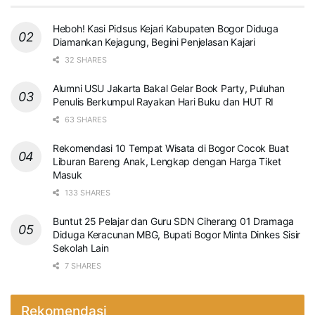
Heboh! Kasi Pidsus Kejari Kabupaten Bogor Diduga
Diamankan Kejagung, Begini Penjelasan Kajari
32 SHARES
Alumni USU Jakarta Bakal Gelar Book Party, Puluhan
Penulis Berkumpul Rayakan Hari Buku dan HUT RI
63 SHARES
Rekomendasi 10 Tempat Wisata di Bogor Cocok Buat
Liburan Bareng Anak, Lengkap dengan Harga Tiket
Masuk
133 SHARES
Buntut 25 Pelajar dan Guru SDN Ciherang 01 Dramaga
Diduga Keracunan MBG, Bupati Bogor Minta Dinkes Sisir
Sekolah Lain
7 SHARES
Rekomendasi