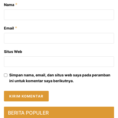
*
Nama
*
Email
Situs Web
Simpan nama, email, dan situs web saya pada peramban
ini untuk komentar saya berikutnya.
BERITA POPULER