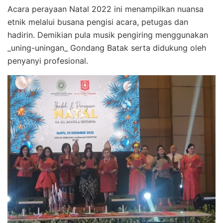
Acara perayaan Natal 2022 ini menampilkan nuansa
etnik melalui busana pengisi acara, petugas dan
hadirin. Demikian pula musik pengiring menggunakan
_uning-uningan_ Gondang Batak serta didukung oleh
penyanyi profesional.