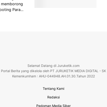
n memborong
oting Para...
Selamat Datang di Juruketik.com
Portal Berita yang dikelola oleh PT JURUKETIK MEDIA DIGITAL - SK
Kemenkumham : AHU-044948.AH.01.30.Tahun 2022
Tentang Kami
Redaksi
Pedoman Media Siber