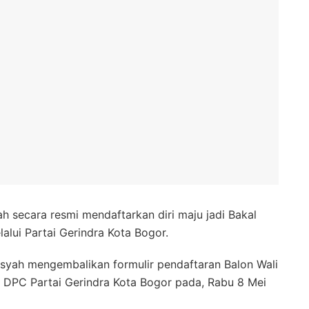
h secara resmi mendaftarkan diri maju jadi Bakal
alui Partai Gerindra Kota Bogor.
ansyah mengembalikan formulir pendaftaran Balon Wali
 DPC Partai Gerindra Kota Bogor pada, Rabu 8 Mei