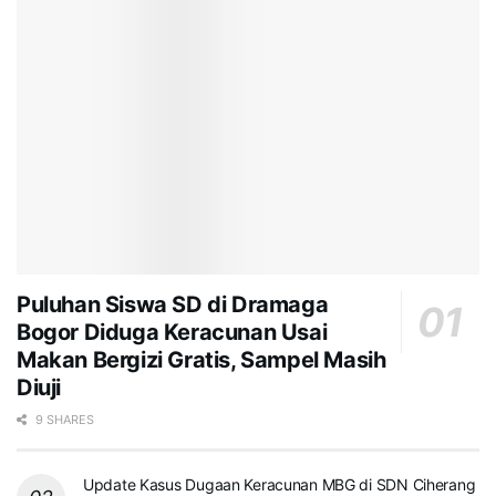
Puluhan Siswa SD di Dramaga
Bogor Diduga Keracunan Usai
Makan Bergizi Gratis, Sampel Masih
Diuji
9 SHARES
Update Kasus Dugaan Keracunan MBG di SDN Ciherang