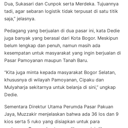
Dua, Sukasari dan Cunpok serta Merdeka. Tujuannya
tadi, agar sebaran logistik tidak terpusat di satu titik
saja,” jelasnya.
Pedagang yang berjualan di dua pasar ini, kata Dedie
juga banyak yang berasal dari Kota Bogor. Meskipun
belum lengkap dan penuh, namun masih ada
kesempatan untuk masyarakat yang ingin berjualan di
Pasar Pamoyanan maupun Tanah Baru.
“Kita juga minta kepada masyarakat Bogor Selatan,
khususnya di wilayah Pamoyanan, Cipaku dan
Mulyaharja sekitarnya untuk belanja di sini,” ungkap
Dedie.
Sementara Direktur Utama Perumda Pasar Pakuan
Jaya, Muzzakir menjelaskan bahwa ada 36 los dan 9
kios serta 5 ruko yang disiapkan untuk para