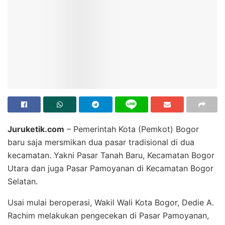
Juruketik.com
– Pemerintah Kota (Pemkot) Bogor
baru saja mersmikan dua pasar tradisional di dua
kecamatan. Yakni Pasar Tanah Baru, Kecamatan Bogor
Utara dan juga Pasar Pamoyanan di Kecamatan Bogor
Selatan.
Usai mulai beroperasi, Wakil Wali Kota Bogor, Dedie A.
Rachim melakukan pengecekan di Pasar Pamoyanan,