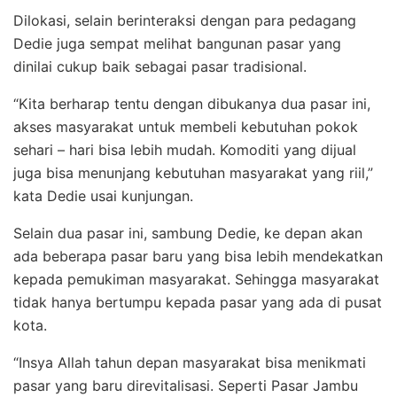
Dilokasi, selain berinteraksi dengan para pedagang
Dedie juga sempat melihat bangunan pasar yang
dinilai cukup baik sebagai pasar tradisional.
“Kita berharap tentu dengan dibukanya dua pasar ini,
akses masyarakat untuk membeli kebutuhan pokok
sehari – hari bisa lebih mudah. Komoditi yang dijual
juga bisa menunjang kebutuhan masyarakat yang riil,”
kata Dedie usai kunjungan.
Selain dua pasar ini, sambung Dedie, ke depan akan
ada beberapa pasar baru yang bisa lebih mendekatkan
kepada pemukiman masyarakat. Sehingga masyarakat
tidak hanya bertumpu kepada pasar yang ada di pusat
kota.
“Insya Allah tahun depan masyarakat bisa menikmati
pasar yang baru direvitalisasi. Seperti Pasar Jambu