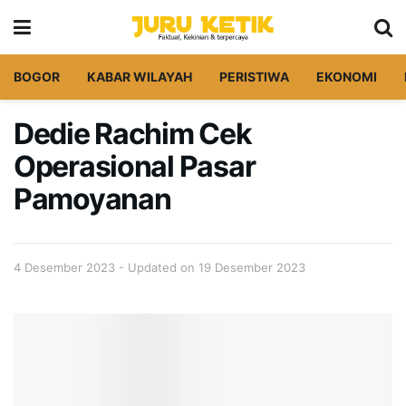
BOGOR
KABAR WILAYAH
PERISTIWA
EKONOMI
Dedie Rachim Cek
Operasional Pasar
Pamoyanan
4 Desember 2023 - Updated on 19 Desember 2023