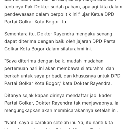
tentunya Pak Dokter sudah paham, apalagi kita dalam
pendewasaan dalam berpolitik ini,” ujar Ketua DPD
Partai Golkar Kota Bogor itu.
Sementara itu, Dokter Rayendra mengaku senang
dapat diterima dengan baik oleh jajaran DPD Partai
Golkar Kota Bogor dalam silaturahmi ini.
“Saya diterima dengan baik, mudah-mudahan
pertemuan hari ini akan membawa silaturahmi dan
berkah untuk saya pribadi, dan khususnya untuk DPD
Partai Golkar Kota Bogor,” kata Dokter Rayendra.
Ditanya sejak kapan dirinya mendaftar jadi kader
Partai Golkar, Dokter Rayendra tak menjawabnya. Ia
mengungkapkan akan membicarakannya setelah ini.
“Nanti saya bicarakan setelah ini. Ya, itu nanti kita