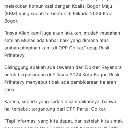
melakukan komunikasi dengan Koalisi Bogor Maju
(KBM) yang sudah terbentuk di Pilkada 2024 Kota
Bogor.
“Insya Allah kami juga akan lakukan, mudah-mudahan
setelah Munas ada kabar baik yang dimana atas
arahan pimpinan kami di DPP Golkar,” ucap Rusli
Prihatevy.
Disinggung apakah ada tawaran dari Dokter Rayendra
untuk berpasangan di Pilkada 2024 Kota Bogor, Rusli
Prihatevy menyebut tidak ada pembicaraan ke arah
sana.
Karena, seperti yang sudah disampaikannya, bahwa
hal tersebut tergantung dari DPP Partai Golkar.
“Tapi informasi yang kita dapat, dan setelah kita simak