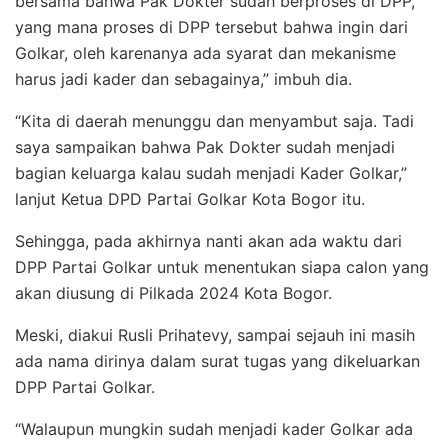
bersama bahwa Pak Dokter sudah berproses di DPP,
yang mana proses di DPP tersebut bahwa ingin dari
Golkar, oleh karenanya ada syarat dan mekanisme
harus jadi kader dan sebagainya,” imbuh dia.
“Kita di daerah menunggu dan menyambut saja. Tadi
saya sampaikan bahwa Pak Dokter sudah menjadi
bagian keluarga kalau sudah menjadi Kader Golkar,”
lanjut Ketua DPD Partai Golkar Kota Bogor itu.
Sehingga, pada akhirnya nanti akan ada waktu dari
DPP Partai Golkar untuk menentukan siapa calon yang
akan diusung di Pilkada 2024 Kota Bogor.
Meski, diakui Rusli Prihatevy, sampai sejauh ini masih
ada nama dirinya dalam surat tugas yang dikeluarkan
DPP Partai Golkar.
“Walaupun mungkin sudah menjadi kader Golkar ada