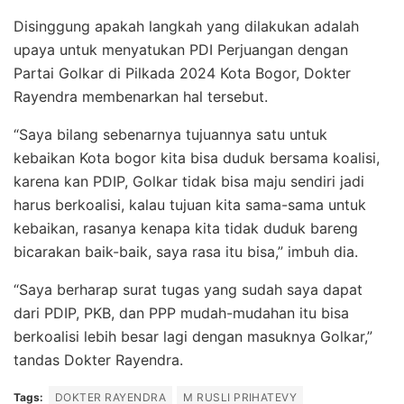
Disinggung apakah langkah yang dilakukan adalah
upaya untuk menyatukan PDI Perjuangan dengan
Partai Golkar di Pilkada 2024 Kota Bogor, Dokter
Rayendra membenarkan hal tersebut.
“Saya bilang sebenarnya tujuannya satu untuk
kebaikan Kota bogor kita bisa duduk bersama koalisi,
karena kan PDIP, Golkar tidak bisa maju sendiri jadi
harus berkoalisi, kalau tujuan kita sama-sama untuk
kebaikan, rasanya kenapa kita tidak duduk bareng
bicarakan baik-baik, saya rasa itu bisa,” imbuh dia.
“Saya berharap surat tugas yang sudah saya dapat
dari PDIP, PKB, dan PPP mudah-mudahan itu bisa
berkoalisi lebih besar lagi dengan masuknya Golkar,”
tandas Dokter Rayendra.
Tags:
DOKTER RAYENDRA
M RUSLI PRIHATEVY