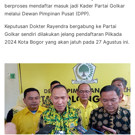
berproses mendaftar masuk jadi Kader Partai Golkar
melalui Dewan Pimpinan Pusat (DPP).
Keputusan Dokter Rayendra bergabung ke Partai
Golkar sendiri dilakukan jelang pendaftaran Pilkada
2024 Kota Bogor yang akan jatuh pada 27 Agustus ini.