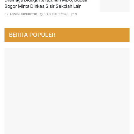
Bogor Minta Dinkes Sisir Sekolah Lain
BY
ADMIN JURUKETIK
8 AGUSTUS 2026
0
BERITA POPULER