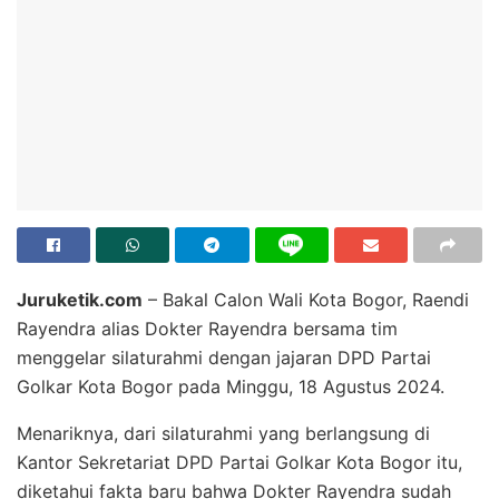
Juruketik.com
– Bakal Calon Wali Kota Bogor, Raendi
Rayendra alias Dokter Rayendra bersama tim
menggelar silaturahmi dengan jajaran DPD Partai
Golkar Kota Bogor pada Minggu, 18 Agustus 2024.
Menariknya, dari silaturahmi yang berlangsung di
Kantor Sekretariat DPD Partai Golkar Kota Bogor itu,
diketahui fakta baru bahwa Dokter Rayendra sudah