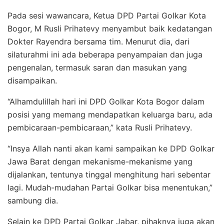
Pada sesi wawancara, Ketua DPD Partai Golkar Kota
Bogor, M Rusli Prihatevy menyambut baik kedatangan
Dokter Rayendra bersama tim. Menurut dia, dari
silaturahmi ini ada beberapa penyampaian dan juga
pengenalan, termasuk saran dan masukan yang
disampaikan.
“Alhamdulillah hari ini DPD Golkar Kota Bogor dalam
posisi yang memang mendapatkan keluarga baru, ada
pembicaraan-pembicaraan,” kata Rusli Prihatevy.
“Insya Allah nanti akan kami sampaikan ke DPD Golkar
Jawa Barat dengan mekanisme-mekanisme yang
dijalankan, tentunya tinggal menghitung hari sebentar
lagi. Mudah-mudahan Partai Golkar bisa menentukan,”
sambung dia.
Selain ke DPD Partai Golkar Jabar, pihaknya juga akan