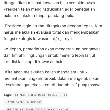
tinggal diam melihat kawasan hulu semakin rusak.
Presiden telah menginstruksikan agar penegakan
hukum dilakukan tanpa pandang bulu.
“Presiden ingin aturan ditegakkan dengan tegas. Kita
harus melakukan evaluasi total dan mengembalikan
fungsi ekologis kawasan ini,” ujarnya.
Ke depan, pemerintah akan mengerahkan pengawas
dan tim ahli lingkungan untuk meneliti lebih lanjut
kondisi lanskap di kawasan hulu.
“Kita akan melakukan kajian mendalam untuk
menentukan langkah terbaik dalam mengembalikan
keseimbangan ekosistem di daerah ini,” pungkasnya.
Tags:
GUNUNG GEULIS COUNTRY CLUB
HANIF FAISOL NUROFIQ
MENTERI KOORDINATOR BIDANG PANGAN