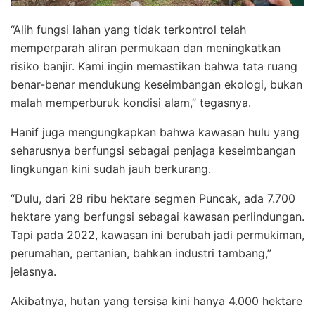
“Alih fungsi lahan yang tidak terkontrol telah
memperparah aliran permukaan dan meningkatkan
risiko banjir. Kami ingin memastikan bahwa tata ruang
benar-benar mendukung keseimbangan ekologi, bukan
malah memperburuk kondisi alam,” tegasnya.
Hanif juga mengungkapkan bahwa kawasan hulu yang
seharusnya berfungsi sebagai penjaga keseimbangan
lingkungan kini sudah jauh berkurang.
“Dulu, dari 28 ribu hektare segmen Puncak, ada 7.700
hektare yang berfungsi sebagai kawasan perlindungan.
Tapi pada 2022, kawasan ini berubah jadi permukiman,
perumahan, pertanian, bahkan industri tambang,”
jelasnya.
Akibatnya, hutan yang tersisa kini hanya 4.000 hektare