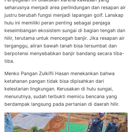
seharusnya menjadi area perlindungan dan resapan air
justru berubah fungsi menjadi lapangan golf. Lanskap
hulu ini memiliki peran penting sebagai penjaga
keseimbangan ekosistem sungai di bagian tengah dan
hilir, terutama untuk mencegah banjir. Jika resapan air
terganggu, aliran bawah tanah bisa tersumbat dan
berpotensi menyebabkan banjir bandang secara tiba-
tiba.
Menko Pangan Zulkifli Hasan menekankan bahwa
ketahanan pangan tidak bisa dipisahkan dari
kelestarian lingkungan. Kerusakan di hulu sungai,
menurutnya, sudah terbukti memicu bencana yang
berdampak langsung pada pertanian di daerah hilir.