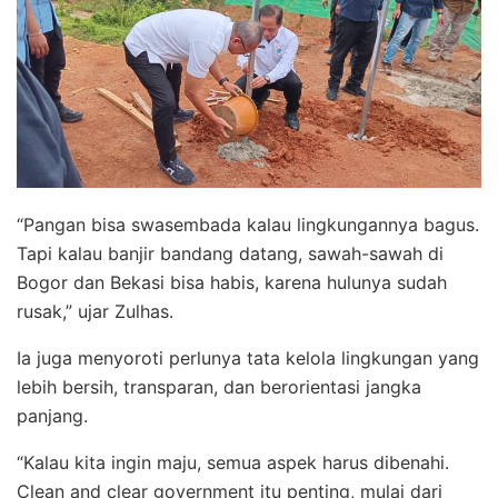
“Pangan bisa swasembada kalau lingkungannya bagus.
Tapi kalau banjir bandang datang, sawah-sawah di
Bogor dan Bekasi bisa habis, karena hulunya sudah
rusak,” ujar Zulhas.
Ia juga menyoroti perlunya tata kelola lingkungan yang
lebih bersih, transparan, dan berorientasi jangka
panjang.
“Kalau kita ingin maju, semua aspek harus dibenahi.
Clean and clear government itu penting, mulai dari