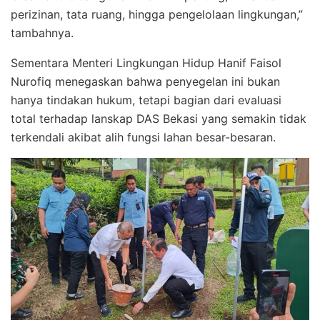
perizinan, tata ruang, hingga pengelolaan lingkungan,”
tambahnya.
Sementara Menteri Lingkungan Hidup Hanif Faisol
Nurofiq menegaskan bahwa penyegelan ini bukan
hanya tindakan hukum, tetapi bagian dari evaluasi
total terhadap lanskap DAS Bekasi yang semakin tidak
terkendali akibat alih fungsi lahan besar-besaran.