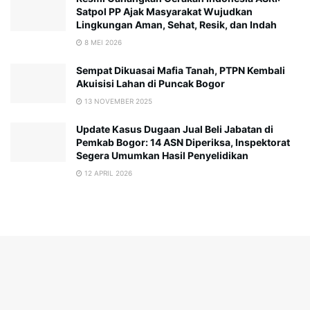
Satpol PP Ajak Masyarakat Wujudkan
Lingkungan Aman, Sehat, Resik, dan Indah
8 MEI 2026
Sempat Dikuasai Mafia Tanah, PTPN Kembali
Akuisisi Lahan di Puncak Bogor
13 NOVEMBER 2025
Update Kasus Dugaan Jual Beli Jabatan di
Pemkab Bogor: 14 ASN Diperiksa, Inspektorat
Segera Umumkan Hasil Penyelidikan
12 APRIL 2026