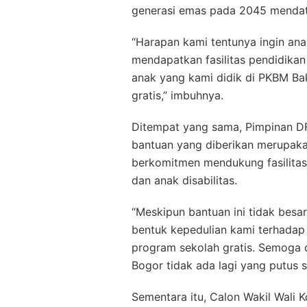
generasi emas pada 2045 menda
“Harapan kami tentunya ingin ana
mendapatkan fasilitas pendidikan
anak yang kami didik di PKBM Bak
gratis,” imbuhnya.
Ditempat yang sama, Pimpinan D
bantuan yang diberikan merupaka
berkomitmen mendukung fasilitas
dan anak disabilitas.
“Meskipun bantuan ini tidak besa
bentuk kepedulian kami terhadap 
program sekolah gratis. Semoga 
Bogor tidak ada lagi yang putus s
Sementara itu, Calon Wakil Wali 