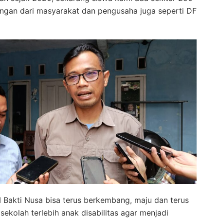
ungan dari masyarakat dan pengusaha juga seperti DF
akti Nusa bisa terus berkembang, maju dan terus
kolah terlebih anak disabilitas agar menjadi