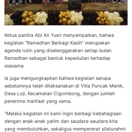
‎Ketua panitia Abi Ali Yusri menyampaikan, bahwa
kegiatan “Ramadhan Berbagi Kasih” merupakan
agenda rutin yang diselenggarakan setiap bulan
Ramadhan sebagai bentuk kepedulian terhadap
ssesama
‎Ia juga mengungkapkan bahwa kegiatan serupa
sebelumnya telah dilaksanakan di Villa Puncak Manik,
Desa Loji, Kecamatan Cigombong, dengan jumlah
penerima manfaat yang sama.
‎”Melalui kegiatan ini kami ingin berbagi kebahagiaan
dengan anak-anak yatim dan saudara-saudara kita
yang membutuhkan, sekaligus mempererat silaturahmi