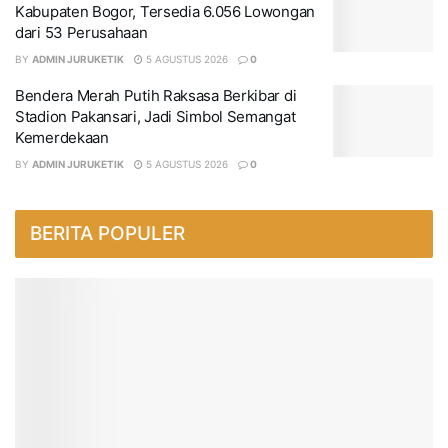
Kabupaten Bogor, Tersedia 6.056 Lowongan
dari 53 Perusahaan
BY
ADMIN JURUKETIK
5 AGUSTUS 2026
0
Bendera Merah Putih Raksasa Berkibar di
Stadion Pakansari, Jadi Simbol Semangat
Kemerdekaan
BY
ADMIN JURUKETIK
5 AGUSTUS 2026
0
BERITA POPULER