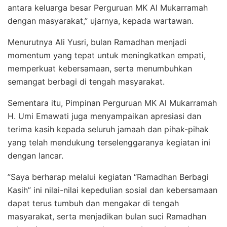
antara keluarga besar Perguruan MK Al Mukarramah
dengan masyarakat,” ujarnya, kepada wartawan.
‎Menurutnya Ali Yusri, bulan Ramadhan menjadi
momentum yang tepat untuk meningkatkan empati,
memperkuat kebersamaan, serta menumbuhkan
semangat berbagi di tengah masyarakat.
‎Sementara itu, Pimpinan Perguruan MK Al Mukarramah
H. Umi Emawati juga menyampaikan apresiasi dan
terima kasih kepada seluruh jamaah dan pihak-pihak
yang telah mendukung terselenggaranya kegiatan ini
dengan lancar.
‎”Saya berharap melalui kegiatan “Ramadhan Berbagi
Kasih” ini nilai-nilai kepedulian sosial dan kebersamaan
dapat terus tumbuh dan mengakar di tengah
masyarakat, serta menjadikan bulan suci Ramadhan