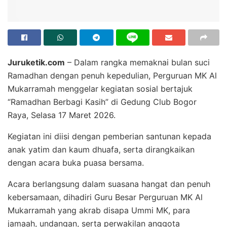
Juruketik.com
– ‎Dalam rangka memaknai bulan suci
Ramadhan dengan penuh kepedulian, Perguruan MK Al
Mukarramah menggelar kegiatan sosial bertajuk
“Ramadhan Berbagi Kasih” di Gedung Club Bogor
Raya, Selasa 17 Maret 2026.
‎Kegiatan ini diisi dengan pemberian santunan kepada
anak yatim dan kaum dhuafa, serta dirangkaikan
dengan acara buka puasa bersama.
‎Acara berlangsung dalam suasana hangat dan penuh
kebersamaan, dihadiri Guru Besar Perguruan MK Al
Mukarramah yang akrab disapa Ummi MK, para
jamaah, undangan, serta perwakilan anggota