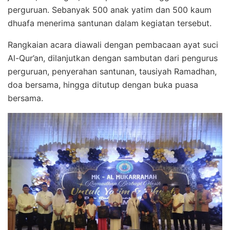
perguruan. Sebanyak 500 anak yatim dan 500 kaum
dhuafa menerima santunan dalam kegiatan tersebut.
‎Rangkaian acara diawali dengan pembacaan ayat suci
Al-Qur’an, dilanjutkan dengan sambutan dari pengurus
perguruan, penyerahan santunan, tausiyah Ramadhan,
doa bersama, hingga ditutup dengan buka puasa
bersama.