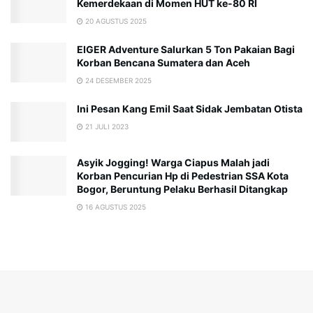
Kemerdekaan di Momen HUT ke-80 RI
20 AGUSTUS 2025
EIGER Adventure Salurkan 5 Ton Pakaian Bagi
Korban Bencana Sumatera dan Aceh
24 DESEMBER 2025
Ini Pesan Kang Emil Saat Sidak Jembatan Otista
21 JULI 2023
Asyik Jogging! Warga Ciapus Malah jadi
Korban Pencurian Hp di Pedestrian SSA Kota
Bogor, Beruntung Pelaku Berhasil Ditangkap
16 AGUSTUS 2025