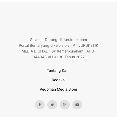
Selamat Datang di Juruketik.com
Portal Berita yang dikelola oleh PT JURUKETIK
MEDIA DIGITAL - SK Kemenkumham : AHU-
044948.AH.01.30.Tahun 2022
Tentang Kami
Redaksi
Pedoman Media Siber