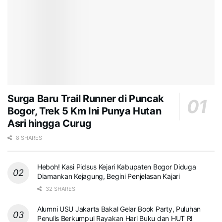
Surga Baru Trail Runner di Puncak
Bogor, Trek 5 Km Ini Punya Hutan
Asri hingga Curug
8 SHARES
Heboh! Kasi Pidsus Kejari Kabupaten Bogor Diduga
Diamankan Kejagung, Begini Penjelasan Kajari
32 SHARES
Alumni USU Jakarta Bakal Gelar Book Party, Puluhan
Penulis Berkumpul Rayakan Hari Buku dan HUT RI