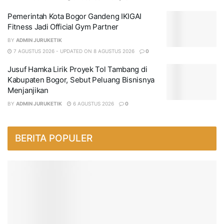
Pemerintah Kota Bogor Gandeng IKIGAI
Fitness Jadi Official Gym Partner
BY
ADMIN JURUKETIK
7 AGUSTUS 2026 - UPDATED ON 8 AGUSTUS 2026
0
Jusuf Hamka Lirik Proyek Tol Tambang di
Kabupaten Bogor, Sebut Peluang Bisnisnya
Menjanjikan
BY
ADMIN JURUKETIK
6 AGUSTUS 2026
0
BERITA POPULER