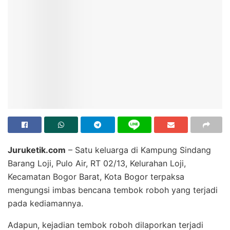
Juruketik.com
– Satu keluarga di Kampung Sindang
Barang Loji, Pulo Air, RT 02/13, Kelurahan Loji,
Kecamatan Bogor Barat, Kota Bogor terpaksa
mengungsi imbas bencana tembok roboh yang terjadi
pada kediamannya.
Adapun, kejadian tembok roboh dilaporkan terjadi