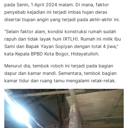
pada Senin, 1 April 2024 malam. Di mana, faktor
penyebab kejadian ini terjadi imbas hujan deras
disertai tiupan angin yang terjadi pada akhir-akhir ini.
“Selain faktor alam, kondisi konstruksi rumah sudah
rapuh dan tidak layak huni (RTLH). Rumah ini milik Ibu
Sami dan Bapak Yayan Sopiyan dengan total 4 jiwa,”
kata Kepala BPBD Kota Bogor, Hidayatulloh.
Menurut dia, tembok roboh ini terjadi pada bagian
dapur dan kamar mandi. Sementara, tembok bagian
kamar tidur dan ruang tamu mengalami retak-retak.