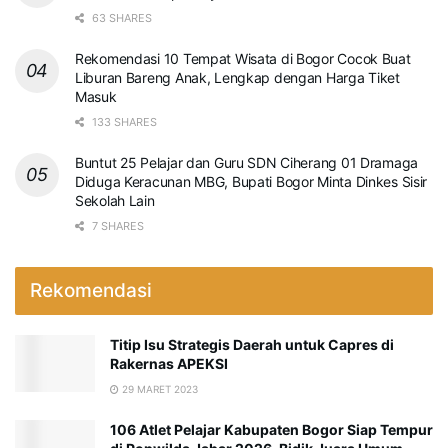
63 SHARES
Rekomendasi 10 Tempat Wisata di Bogor Cocok Buat
Liburan Bareng Anak, Lengkap dengan Harga Tiket
Masuk
133 SHARES
Buntut 25 Pelajar dan Guru SDN Ciherang 01 Dramaga
Diduga Keracunan MBG, Bupati Bogor Minta Dinkes Sisir
Sekolah Lain
7 SHARES
Rekomendasi
Titip Isu Strategis Daerah untuk Capres di
Rakernas APEKSI
29 MARET 2023
106 Atlet Pelajar Kabupaten Bogor Siap Tempur