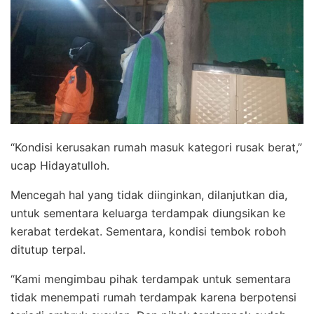
“Kondisi kerusakan rumah masuk kategori rusak berat,”
ucap Hidayatulloh.
Mencegah hal yang tidak diinginkan, dilanjutkan dia,
untuk sementara keluarga terdampak diungsikan ke
kerabat terdekat. Sementara, kondisi tembok roboh
ditutup terpal.
“Kami mengimbau pihak terdampak untuk sementara
tidak menempati rumah terdampak karena berpotensi