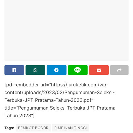
[pdf-embedder url=”https://juruketik.com/wp-
content/uploads/2023/02/Pengumuman-Seleksi-
Terbuka-JPT-Pratama-Tahun-2023.pdf”
title=”Pengumuman Seleksi Terbuka JPT Pratama
Tahun 2023″]
Tags:
PEMKOT BOGOR
PIMPINAN TINGGI