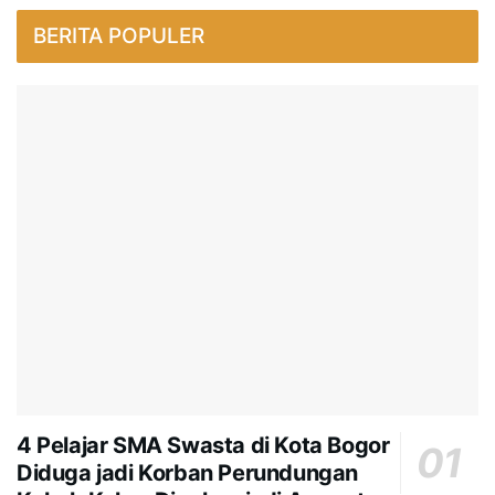
BERITA POPULER
4 Pelajar SMA Swasta di Kota Bogor
Diduga jadi Korban Perundungan