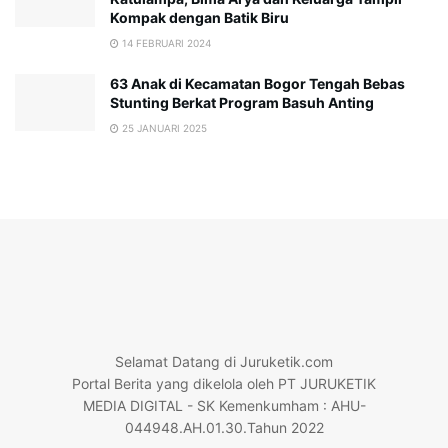
Kompak dengan Batik Biru
14 FEBRUARI 2024
63 Anak di Kecamatan Bogor Tengah Bebas
Stunting Berkat Program Basuh Anting
25 JANUARI 2025
Selamat Datang di Juruketik.com
Portal Berita yang dikelola oleh PT JURUKETIK
MEDIA DIGITAL - SK Kemenkumham : AHU-
044948.AH.01.30.Tahun 2022