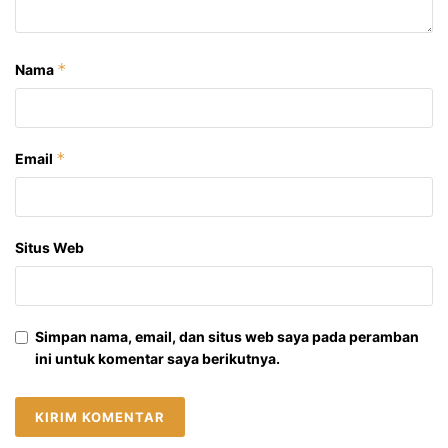
*
Nama
*
Email
Situs Web
Simpan nama, email, dan situs web saya pada peramban
ini untuk komentar saya berikutnya.