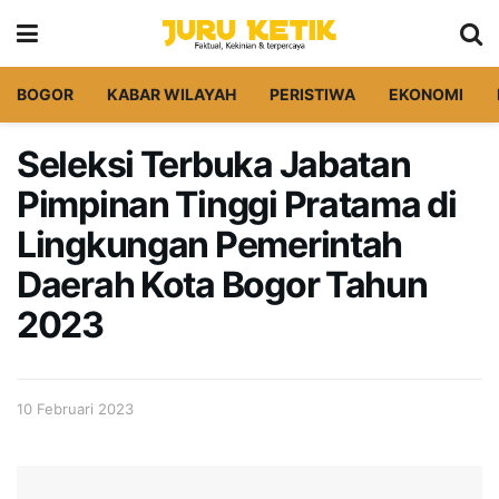
BOGOR
KABAR WILAYAH
PERISTIWA
EKONOMI
Seleksi Terbuka Jabatan
Pimpinan Tinggi Pratama di
Lingkungan Pemerintah
Daerah Kota Bogor Tahun
2023
10 Februari 2023