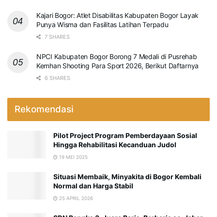
Kajari Bogor: Atlet Disabilitas Kabupaten Bogor Layak
Punya Wisma dan Fasilitas Latihan Terpadu
7 SHARES
NPCI Kabupaten Bogor Borong 7 Medali di Pusrehab
Kemhan Shooting Para Sport 2026, Berikut Daftarnya
6 SHARES
Rekomendasi
Pilot Project Program Pemberdayaan Sosial
Hingga Rehabilitasi Kecanduan Judol
19 MEI 2025
Situasi Membaik, Minyakita di Bogor Kembali
Normal dan Harga Stabil
25 APRIL 2026