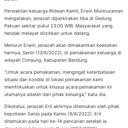
Perwakilan keluarga Ridwan Kamil, Erwin Muniruzaman
mengatakan, jenazah diperkirakan tiba di Gedung
Pakuan sekitar pukul 23:00 WIB. Masyarakat yang
hendak melayat diizinkan untuk datang.
Menurut Erwin, jenazah akan dimakamkan keesokan
harinya, Senin (13/6/2022), di pemakaman keluarga di
wilayah Cimaung, Kabupaten Bandung.
“Untuk acara pemakaman, mengingat keterbatasan
situasi dan kondisi di lokasi pemakaman kami
memfokuskan untuk khusus acara pemakaman ini
utamanya adalah dari pihak keluarga,” kata dia.
Diketahui, jenazah Eril akhirnya ditemukan oleh pihak
kepolisian Swiss pada Kamis (9/6/2022). Eril
ditemukan pada hari ke-14 pencarian setelah ia