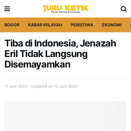
BOGOR
KABAR WILAYAH
PERISTIWA
EKONOMI
Tiba di Indonesia, Jenazah
Eril Tidak Langsung
Disemayamkan
11 Juni 2022 - Updated on 12 Juni 2022