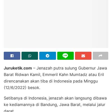
Juruketik.com
– Jenazah putra sulung Gubernur Jawa
Barat Ridwan Kamil, Emmeril Kahn Mumtadz atau Eril
direncanakan akan tiba di Indonesia pada Minggu
(12/6/2022) besok.
Setibanya di Indonesia, jenazah akan langsung dibawa
ke kediamannya di Bandung, Jawa Barat, melalui jalur
darat.