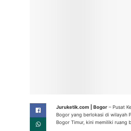
Juruketik.com | Bogor
– Pusat Ke
Bogor yang berlokasi di wilayah
Bogor Timur, kini memiliki ruang b