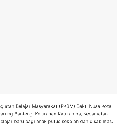
giatan Belajar Masyarakat (PKBM) Bakti Nusa Kota
 Parung Banteng, Kelurahan Katulampa, Kecamatan
elajar baru bagi anak putus sekolah dan disabilitas.