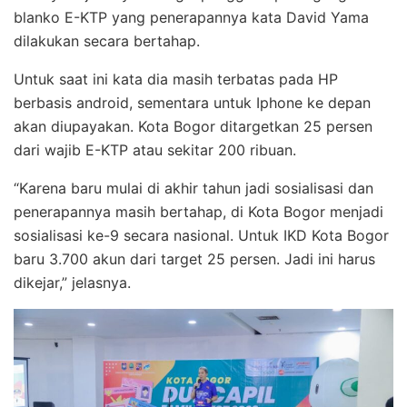
blanko E-KTP yang penerapannya kata David Yama
dilakukan secara bertahap.
Untuk saat ini kata dia masih terbatas pada HP
berbasis android, sementara untuk Iphone ke depan
akan diupayakan. Kota Bogor ditargetkan 25 persen
dari wajib E-KTP atau sekitar 200 ribuan.
“Karena baru mulai di akhir tahun jadi sosialisasi dan
penerapannya masih bertahap, di Kota Bogor menjadi
sosialisasi ke-9 secara nasional. Untuk IKD Kota Bogor
baru 3.700 akun dari target 25 persen. Jadi ini harus
dikejar,” jelasnya.