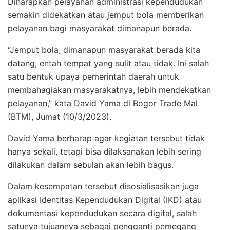
Diharapkan pelayanan administrasi kependudukan
semakin didekatkan atau jemput bola memberikan
pelayanan bagi masyarakat dimanapun berada.
“Jemput bola, dimanapun masyarakat berada kita
datang, entah tempat yang sulit atau tidak. Ini salah
satu bentuk upaya pemerintah daerah untuk
membahagiakan masyarakatnya, lebih mendekatkan
pelayanan,” kata David Yama di Bogor Trade Mal
(BTM), Jumat (10/3/2023).
David Yama berharap agar kegiatan tersebut tidak
hanya sekali, tetapi bisa dilaksanakan lebih sering
dilakukan dalam sebulan akan lebih bagus.
Dalam kesempatan tersebut disosialisasikan juga
aplikasi Identitas Kependudukan Digital (IKD) atau
dokumentasi kependudukan secara digital, salah
satunya tujuannya sebagai pengganti pemegang