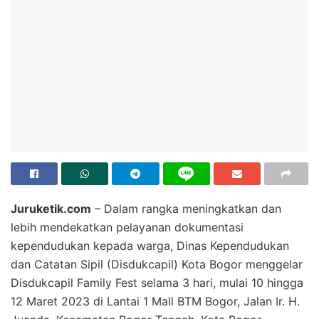
Juruketik.com
– Dalam rangka meningkatkan dan
lebih mendekatkan pelayanan dokumentasi
kependudukan kepada warga, Dinas Kependudukan
dan Catatan Sipil (Disdukcapil) Kota Bogor menggelar
Disdukcapil Family Fest selama 3 hari, mulai 10 hingga
12 Maret 2023 di Lantai 1 Mall BTM Bogor, Jalan Ir. H.