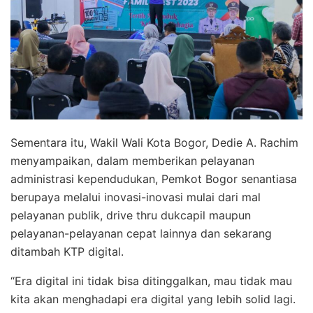
Sementara itu, Wakil Wali Kota Bogor, Dedie A. Rachim
menyampaikan, dalam memberikan pelayanan
administrasi kependudukan, Pemkot Bogor senantiasa
berupaya melalui inovasi-inovasi mulai dari mal
pelayanan publik, drive thru dukcapil maupun
pelayanan-pelayanan cepat lainnya dan sekarang
ditambah KTP digital.
“Era digital ini tidak bisa ditinggalkan, mau tidak mau
kita akan menghadapi era digital yang lebih solid lagi.