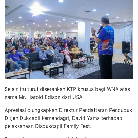
Selain itu turut diserahkan KTP khusus bagi WNA atas
nama Mr. Harold Edison dari USA.
Apresiasi diungkapkan Direktur Pendaftaran Penduduk
Ditjen Dukcapil Kemendagri, David Yama terhadap
pelaksanaan Disdukcapil Family Fest.