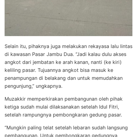
Selain itu, pihaknya juga melakukan rekayasa lalu lintas
di kawasan Pasar Jambu Dua. “Jadi kalau dulu akses
angkot dari jembatan ke arah kanan, nanti (ke kiri)
keliling pasar. Tujuannya angkot bisa masuk ke
penampungan di belakang dan untuk memudahkan
pengunjung,” ungkapnya.
Muzakkir memperkirakan pembangunan oleh pihak
ketiga sudah mulai dilaksanakan setelah Idul Fitri,
setelah rampungnya pembongkaran gedung pasar.
“Mungkin paling telat setelah lebaran sudah langsung
pembangunan. Untuk pembongkaran gedungnya