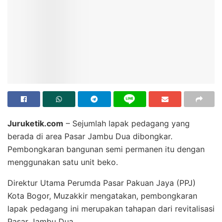
Juruketik.com
– Sejumlah lapak pedagang yang
berada di area Pasar Jambu Dua dibongkar.
Pembongkaran bangunan semi permanen itu dengan
menggunakan satu unit beko.
Direktur Utama Perumda Pasar Pakuan Jaya (PPJ)
Kota Bogor, Muzakkir mengatakan, pembongkaran
lapak pedagang ini merupakan tahapan dari revitalisasi
Pasar Jambu Dua.