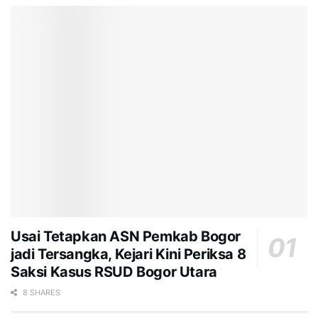
Usai Tetapkan ASN Pemkab Bogor
jadi Tersangka, Kejari Kini Periksa 8
Saksi Kasus RSUD Bogor Utara
8 SHARES