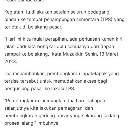
Kegiatan itu dilakukan setelah seluruh pedagang
pindah ke tempat penampungan sementara (TPS) yang
terletak di belakang pasar.
“Hari ini kita mulai perapihan, ada perluasan kanan kiri
jalan. Jadi kita bongkar dulu semuanya dari depan
sampai ke belakang,” kata Muzakkir, Senin, 13 Maret
2023.
Dia menambahkan, pembongkaran lapak-lapak yang
tersisa tersebut untuk memudahkan akses bagi
pengunjung pasar ke lokasi TPS.
“Pembongkaran ini mungkin dua hari. Tahapan
selanjutnya kita lakukan pemagaran, dan
pembongkaran gedung pasar yang sekarang sedang
proses lelang,” imbuhnya.