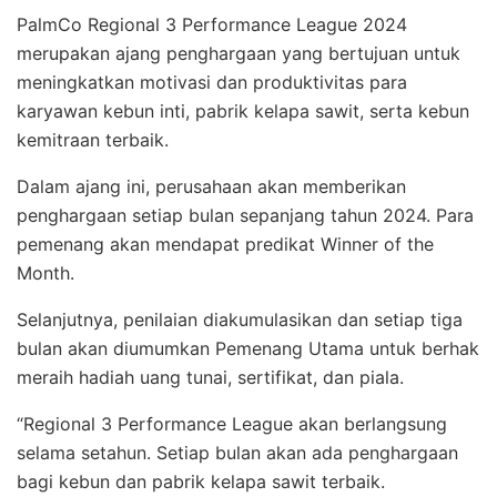
PalmCo Regional 3 Performance League 2024
merupakan ajang penghargaan yang bertujuan untuk
meningkatkan motivasi dan produktivitas para
karyawan kebun inti, pabrik kelapa sawit, serta kebun
kemitraan terbaik.
Dalam ajang ini, perusahaan akan memberikan
penghargaan setiap bulan sepanjang tahun 2024. Para
pemenang akan mendapat predikat Winner of the
Month.
Selanjutnya, penilaian diakumulasikan dan setiap tiga
bulan akan diumumkan Pemenang Utama untuk berhak
meraih hadiah uang tunai, sertifikat, dan piala.
“Regional 3 Performance League akan berlangsung
selama setahun. Setiap bulan akan ada penghargaan
bagi kebun dan pabrik kelapa sawit terbaik.