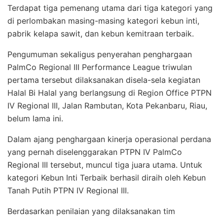
Terdapat tiga pemenang utama dari tiga kategori yang
di perlombakan masing-masing kategori kebun inti,
pabrik kelapa sawit, dan kebun kemitraan terbaik.
Pengumuman sekaligus penyerahan penghargaan
PalmCo Regional III Performance League triwulan
pertama tersebut dilaksanakan disela-sela kegiatan
Halal Bi Halal yang berlangsung di Region Office PTPN
IV Regional III, Jalan Rambutan, Kota Pekanbaru, Riau,
belum lama ini.
Dalam ajang penghargaan kinerja operasional perdana
yang pernah diselenggarakan PTPN IV PalmCo
Regional III tersebut, muncul tiga juara utama. Untuk
kategori Kebun Inti Terbaik berhasil diraih oleh Kebun
Tanah Putih PTPN IV Regional III.
Berdasarkan penilaian yang dilaksanakan tim