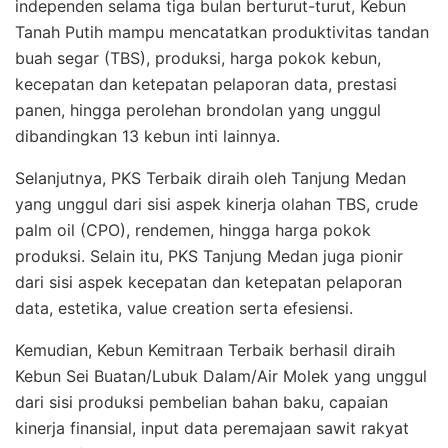
independen selama tiga bulan berturut-turut, Kebun
Tanah Putih mampu mencatatkan produktivitas tandan
buah segar (TBS), produksi, harga pokok kebun,
kecepatan dan ketepatan pelaporan data, prestasi
panen, hingga perolehan brondolan yang unggul
dibandingkan 13 kebun inti lainnya.
Selanjutnya, PKS Terbaik diraih oleh Tanjung Medan
yang unggul dari sisi aspek kinerja olahan TBS, crude
palm oil (CPO), rendemen, hingga harga pokok
produksi. Selain itu, PKS Tanjung Medan juga pionir
dari sisi aspek kecepatan dan ketepatan pelaporan
data, estetika, value creation serta efesiensi.
Kemudian, Kebun Kemitraan Terbaik berhasil diraih
Kebun Sei Buatan/Lubuk Dalam/Air Molek yang unggul
dari sisi produksi pembelian bahan baku, capaian
kinerja finansial, input data peremajaan sawit rakyat