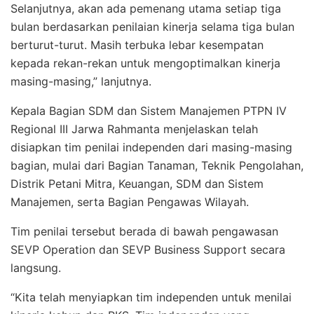
Selanjutnya, akan ada pemenang utama setiap tiga
bulan berdasarkan penilaian kinerja selama tiga bulan
berturut-turut. Masih terbuka lebar kesempatan
kepada rekan-rekan untuk mengoptimalkan kinerja
masing-masing,” lanjutnya.
Kepala Bagian SDM dan Sistem Manajemen PTPN IV
Regional III Jarwa Rahmanta menjelaskan telah
disiapkan tim penilai independen dari masing-masing
bagian, mulai dari Bagian Tanaman, Teknik Pengolahan,
Distrik Petani Mitra, Keuangan, SDM dan Sistem
Manajemen, serta Bagian Pengawas Wilayah.
Tim penilai tersebut berada di bawah pengawasan
SEVP Operation dan SEVP Business Support secara
langsung.
“Kita telah menyiapkan tim independen untuk menilai