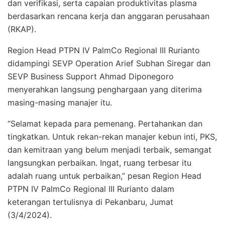
dan verifikasi, serta capaian produktivitas plasma
berdasarkan rencana kerja dan anggaran perusahaan
(RKAP).
Region Head PTPN IV PalmCo Regional III Rurianto
didampingi SEVP Operation Arief Subhan Siregar dan
SEVP Business Support Ahmad Diponegoro
menyerahkan langsung penghargaan yang diterima
masing-masing manajer itu.
“Selamat kepada para pemenang. Pertahankan dan
tingkatkan. Untuk rekan-rekan manajer kebun inti, PKS,
dan kemitraan yang belum menjadi terbaik, semangat
langsungkan perbaikan. Ingat, ruang terbesar itu
adalah ruang untuk perbaikan,” pesan Region Head
PTPN IV PalmCo Regional III Rurianto dalam
keterangan tertulisnya di Pekanbaru, Jumat
(3/4/2024).