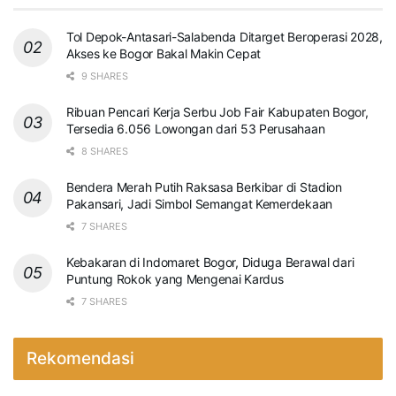
Tol Depok-Antasari-Salabenda Ditarget Beroperasi 2028,
Akses ke Bogor Bakal Makin Cepat
9 SHARES
Ribuan Pencari Kerja Serbu Job Fair Kabupaten Bogor,
Tersedia 6.056 Lowongan dari 53 Perusahaan
8 SHARES
Bendera Merah Putih Raksasa Berkibar di Stadion
Pakansari, Jadi Simbol Semangat Kemerdekaan
7 SHARES
Kebakaran di Indomaret Bogor, Diduga Berawal dari
Puntung Rokok yang Mengenai Kardus
7 SHARES
Rekomendasi