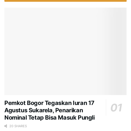
Pemkot Bogor Tegaskan Iuran 17
Agustus Sukarela, Penarikan
Nominal Tetap Bisa Masuk Pungli
20 SHARES