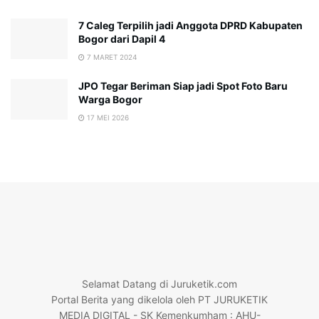
7 Caleg Terpilih jadi Anggota DPRD Kabupaten
Bogor dari Dapil 4
7 MARET 2024
JPO Tegar Beriman Siap jadi Spot Foto Baru
Warga Bogor
17 MEI 2026
Selamat Datang di Juruketik.com
Portal Berita yang dikelola oleh PT JURUKETIK
MEDIA DIGITAL - SK Kemenkumham : AHU-