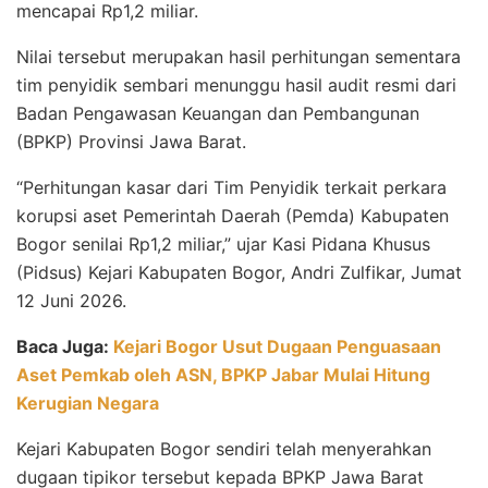
mencapai Rp1,2 miliar.
Nilai tersebut merupakan hasil perhitungan sementara
tim penyidik sembari menunggu hasil audit resmi dari
Badan Pengawasan Keuangan dan Pembangunan
(BPKP) Provinsi Jawa Barat.
“Perhitungan kasar dari Tim Penyidik terkait perkara
korupsi aset Pemerintah Daerah (Pemda) Kabupaten
Bogor senilai Rp1,2 miliar,” ujar Kasi Pidana Khusus
(Pidsus) Kejari Kabupaten Bogor, Andri Zulfikar, Jumat
12 Juni 2026.
Baca Juga:
Kejari Bogor Usut Dugaan Penguasaan
Aset Pemkab oleh ASN, BPKP Jabar Mulai Hitung
Kerugian Negara
Kejari Kabupaten Bogor sendiri telah menyerahkan
dugaan tipikor tersebut kepada BPKP Jawa Barat