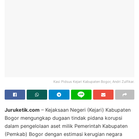
Kasi Pidsus Kejari Kabupaten Bogor, Andri Zulfikar.
Juruketik.com
– Kejaksaan Negeri (Kejari) Kabupaten
Bogor mengungkap dugaan tindak pidana korupsi
dalam pengelolaan aset milik Pemerintah Kabupaten
(Pemkab) Bogor dengan estimasi kerugian negara