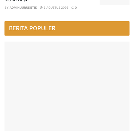
BY
ADMIN JURUKETIK
5 AGUSTUS 2026
0
BERITA POPULER