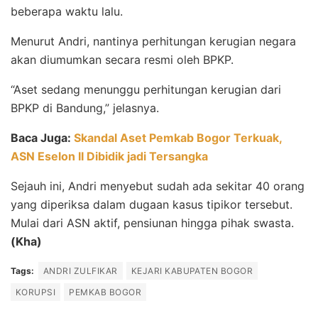
beberapa waktu lalu.
Menurut Andri, nantinya perhitungan kerugian negara
akan diumumkan secara resmi oleh BPKP.
“Aset sedang menunggu perhitungan kerugian dari
BPKP di Bandung,” jelasnya.
Baca Juga:
Skandal Aset Pemkab Bogor Terkuak,
ASN Eselon II Dibidik jadi Tersangka
Sejauh ini, Andri menyebut sudah ada sekitar 40 orang
yang diperiksa dalam dugaan kasus tipikor tersebut.
Mulai dari ASN aktif, pensiunan hingga pihak swasta.
(Kha)
Tags:
ANDRI ZULFIKAR
KEJARI KABUPATEN BOGOR
KORUPSI
PEMKAB BOGOR